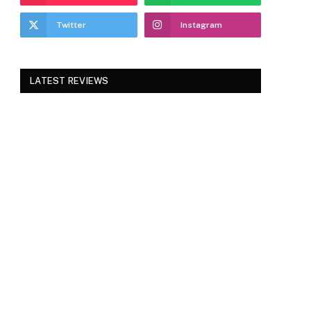
Twitter
Instagram
LATEST REVIEWS