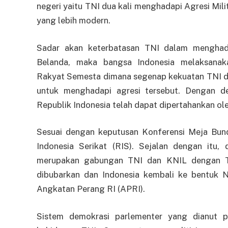
negeri yaitu TNI dua kali menghadapi Agresi Mili
yang lebih modern.
Sadar akan keterbatasan TNI dalam menghad
Belanda, maka bangsa Indonesia melaksanak
Rakyat Semesta dimana segenap kekuatan TNI da
untuk menghadapi agresi tersebut. Dengan de
Republik Indonesia telah dapat dipertahankan ol
Sesuai dengan keputusan Konferensi Meja Bund
Indonesia Serikat (RIS). Sejalan dengan itu
merupakan gabungan TNI dan KNIL dengan TN
dibubarkan dan Indonesia kembali ke bentuk 
Angkatan Perang RI (APRI).
Sistem demokrasi parlementer yang dianut 