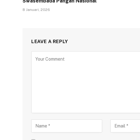
Swasembada Pangan Nasional
8 Januari, 2026
LEAVE A REPLY