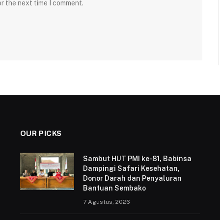
or the next time I comment.
OUR PICKS
Sambut HUT PMI ke-81, Babinsa
Dampingi Safari Kesehatan,
Donor Darah dan Penyaluran
Bantuan Sembako
7 Agustus, 2026