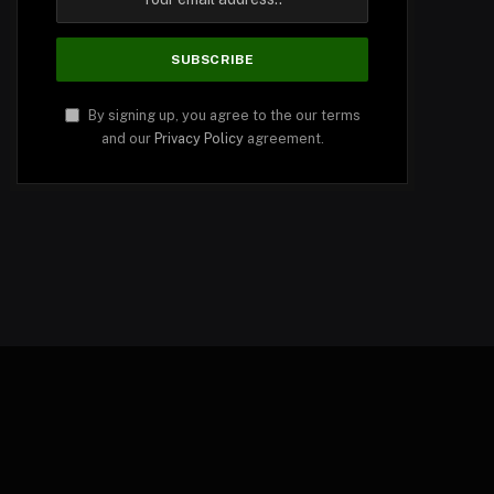
By signing up, you agree to the our terms
and our
Privacy Policy
agreement.