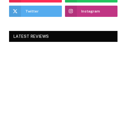
Twitter
Instagram
LATEST REVIEWS