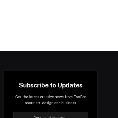
Subscribe to Updates
Get the latest creative news from FooBar
about art, design and business.