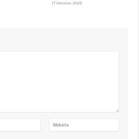
17 Oktober, 2025