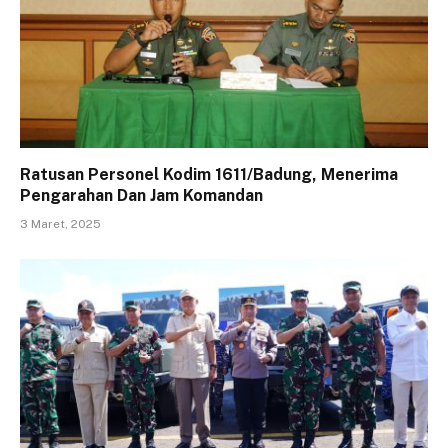
Ratusan Personel Kodim 1611/Badung, Menerima
Pengarahan Dan Jam Komandan
3 Maret, 2025