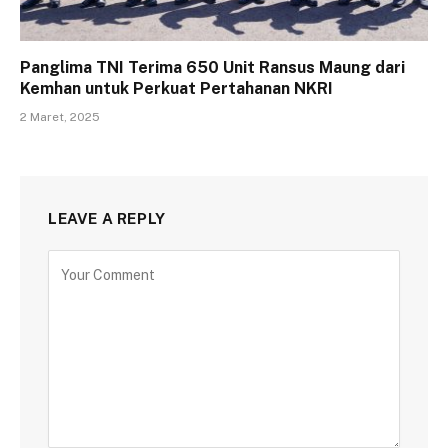
Panglima TNI Terima 650 Unit Ransus Maung dari
Kemhan untuk Perkuat Pertahanan NKRI
2 Maret, 2025
LEAVE A REPLY