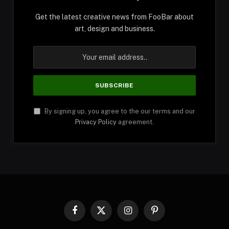
Get the latest creative news from FooBar about
art, design and business.
By signing up, you agree to the our terms and our
Privacy Policy
agreement.
Facebook
X
Instagram
Pinterest
(Twitter)