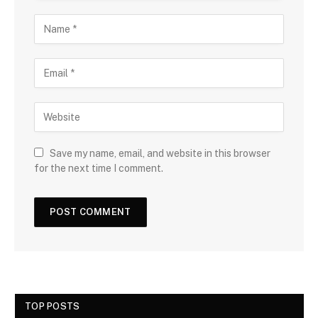
Save my name, email, and website in this browser
for the next time I comment.
TOP POSTS