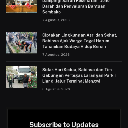
Dampingi Safari Kesehatan, Donor
Darah dan Penyaluran Bantuan
Sembako
7 Agustus, 2026
Ciptakan Lingkungan Asri dan Sehat,
Babinsa Ajak Warga Tegal Harum
Tanamkan Budaya Hidup Bersih
7 Agustus, 2026
Sidak Hari Kedua, Babinsa dan Tim
Gabungan Pertegas Larangan Parkir
Liar di Jalur Terminal Mengwi
6 Agustus, 2026
Subscribe to Updates