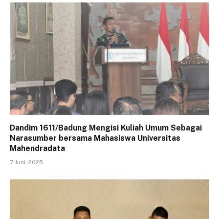
Dandim 1611/Badung Mengisi Kuliah Umum Sebagai
Narasumber bersama Mahasiswa Universitas
Mahendradata
7 Juni, 2025