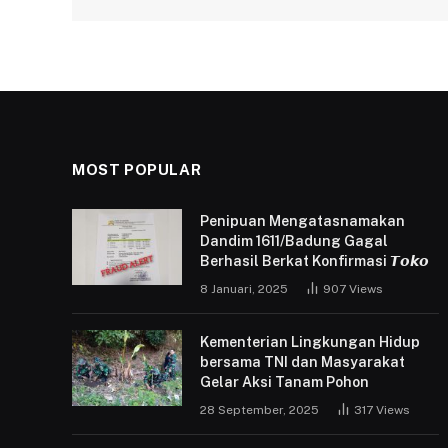
MOST POPULAR
Penipuan Mengatasnamakan
Dandim 1611/Badung Gagal
Berhasil Berkat Konfirmasi 𝙏𝙤𝙠𝙤
8 Januari, 2025
907
Views
Kementerian Lingkungan Hidup
bersama TNI dan Masyarakat
Gelar Aksi Tanam Pohon
28 September, 2025
317
Views