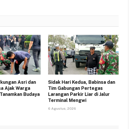
gkungan Asri dan
Sidak Hari Kedua, Babinsa dan
sa Ajak Warga
Tim Gabungan Pertegas
 Tanamkan Budaya
Larangan Parkir Liar di Jalur
Terminal Mengwi
6 Agustus, 2026