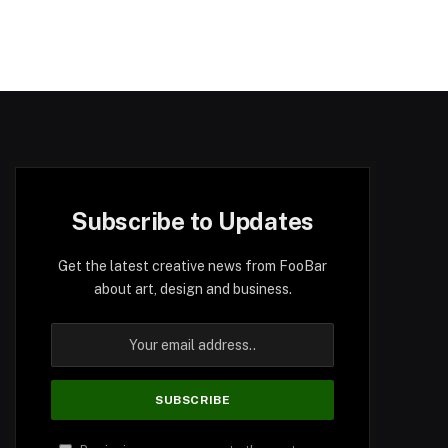
Subscribe to Updates
Get the latest creative news from FooBar
about art, design and business.