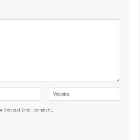
or the next time I comment.