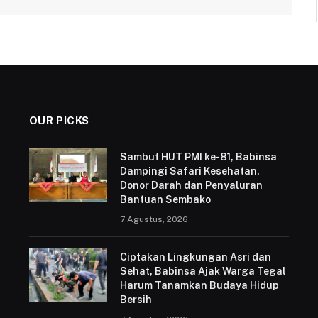
OUR PICKS
Sambut HUT PMI ke-81, Babinsa
Dampingi Safari Kesehatan,
Donor Darah dan Penyaluran
Bantuan Sembako
7 Agustus, 2026
Ciptakan Lingkungan Asri dan
Sehat, Babinsa Ajak Warga Tegal
Harum Tanamkan Budaya Hidup
Bersih