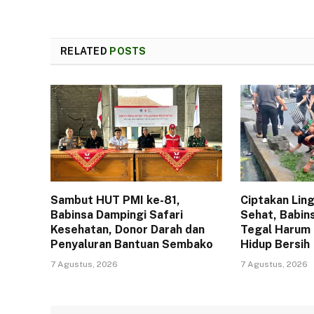
RELATED
POSTS
Sambut HUT PMI ke-81,
Ciptakan Lin
Babinsa Dampingi Safari
Sehat, Babin
Kesehatan, Donor Darah dan
Tegal Harum
Penyaluran Bantuan Sembako
Hidup Bersih
7 Agustus, 2026
7 Agustus, 2026