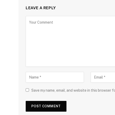
LEAVE A REPLY
Save my name, email, and website in this browser f