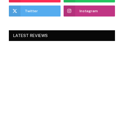
Twitter
Instagram
LATEST REVIEWS