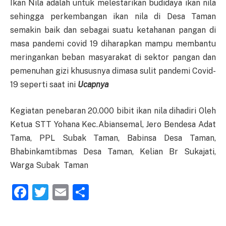
Ikan Nila adalah untuk melestarikan budidaya ikan nila
sehingga perkembangan ikan nila di Desa Taman
semakin baik dan sebagai suatu ketahanan pangan di
masa pandemi covid 19 diharapkan mampu membantu
meringankan beban masyarakat di sektor pangan dan
pemenuhan gizi khususnya dimasa sulit pandemi Covid-
19 seperti saat ini
Ucapnya
Kegiatan penebaran 20.000 bibit ikan nila dihadiri Oleh
Ketua STT Yohana Kec.Abiansemal, Jero Bendesa Adat
Tama, PPL Subak Taman, Babinsa Desa Taman,
Bhabinkamtibmas Desa Taman, Kelian Br Sukajati,
Warga Subak Taman
Facebook
Twitter
Email
Share