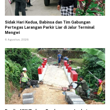
Sidak Hari Kedua, Babinsa dan Tim Gabungan
Pertegas Larangan Parkir Liar di Jalur Terminal
Mengwi
6 Agustus, 2026