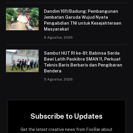
Dandim 1611/Badung: Pembangunan
Jembatan Garuda Wujud Nyata
Pengabdian TNI untuk Kesejahteraan
Masyarakat
6 Agustus, 2026
Sambut HUT RI ke-81: Babinsa Serda
Bawi Latih Paskibra SMAN 11, Perkuat
Teknis Baris Berbaris dan Pengibaran
Bendera
5 Agustus, 2026
Subscribe to Updates
Get the latest creative news from FooBar about