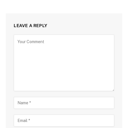
LEAVE A REPLY