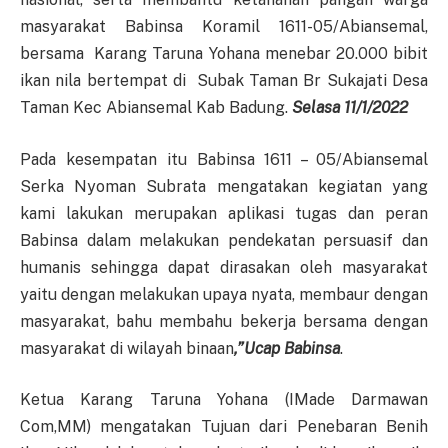
masyarakat Babinsa Koramil 1611-05/Abiansemal,
bersama Karang Taruna Yohana menebar 20.000 bibit
ikan nila bertempat di Subak Taman Br Sukajati Desa
Taman Kec Abiansemal Kab Badung.
Selasa 11/1/2022
Pada kesempatan itu Babinsa 1611 – 05/Abiansemal
Serka Nyoman Subrata mengatakan kegiatan yang
kami lakukan merupakan aplikasi tugas dan peran
Babinsa dalam melakukan pendekatan persuasif dan
humanis sehingga dapat dirasakan oleh masyarakat
yaitu dengan melakukan upaya nyata, membaur dengan
masyarakat, bahu membahu bekerja bersama dengan
masyarakat di wilayah binaan
,”U
cap Babinsa
.
Ketua Karang Taruna Yohana (IMade Darmawan
Com,MM) mengatakan Tujuan dari Penebaran Benih