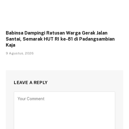
Babinsa Dampingi Ratusan Warga Gerak Jalan
Santai, Semarak HUT RI ke-81 di Padangsambian
Kaja
9 Agustus, 2026
LEAVE A REPLY