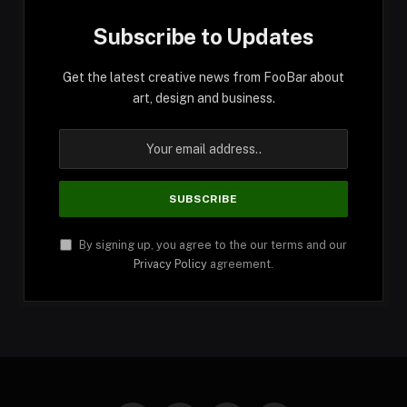
Subscribe to Updates
Get the latest creative news from FooBar about
art, design and business.
By signing up, you agree to the our terms and our
Privacy Policy
agreement.