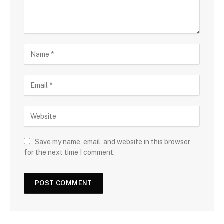
Save my name, email, and website in this browser
for the next time I comment.