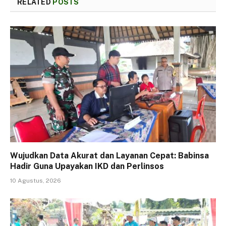
RELATED
POSTS
Wujudkan Data Akurat dan Layanan Cepat: Babinsa
Hadir Guna Upayakan IKD dan Perlinsos
10 Agustus, 2026