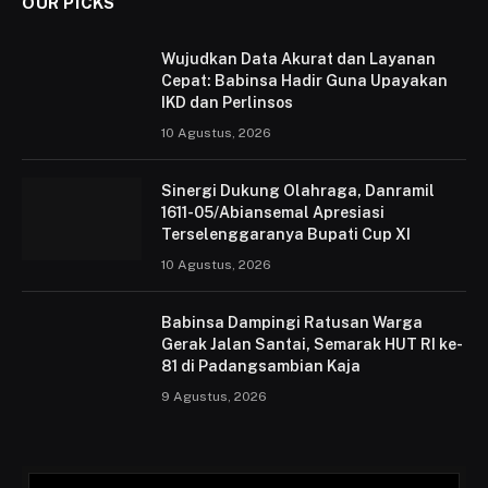
OUR PICKS
Wujudkan Data Akurat dan Layanan
Cepat: Babinsa Hadir Guna Upayakan
IKD dan Perlinsos
10 Agustus, 2026
Sinergi Dukung Olahraga, Danramil
1611-05/Abiansemal Apresiasi
Terselenggaranya Bupati Cup XI
10 Agustus, 2026
Babinsa Dampingi Ratusan Warga
Gerak Jalan Santai, Semarak HUT RI ke-
81 di Padangsambian Kaja
9 Agustus, 2026