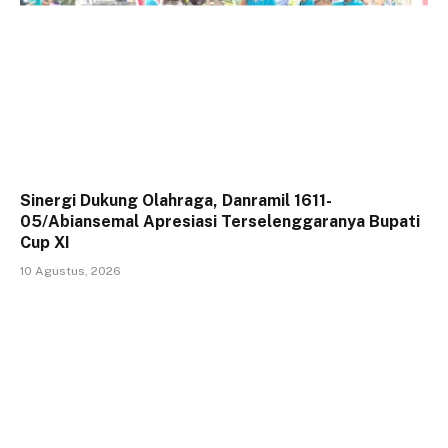
Sinergi Dukung Olahraga, Danramil 1611-
05/Abiansemal Apresiasi Terselenggaranya Bupati
Cup XI
10 Agustus, 2026