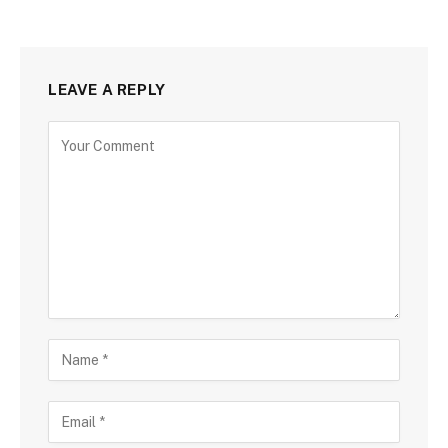
LEAVE A REPLY