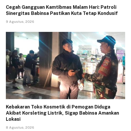
Cegah Gangguan Kamtibmas Malam Hari: Patroli
Sinergitas Babinsa Pastikan Kuta Tetap Kondusif
9 Agustus, 2026
Kebakaran Toko Kosmetik di Pemogan Diduga
Akibat Korsleting Listrik, Sigap Babinsa Amankan
Lokasi
8 Agustus, 2026