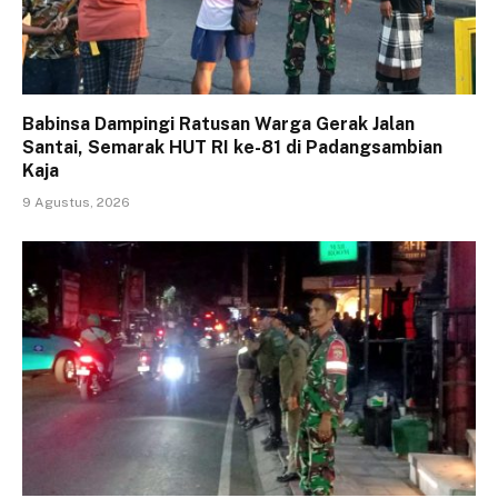
Babinsa Dampingi Ratusan Warga Gerak Jalan
Santai, Semarak HUT RI ke-81 di Padangsambian
Kaja
9 Agustus, 2026