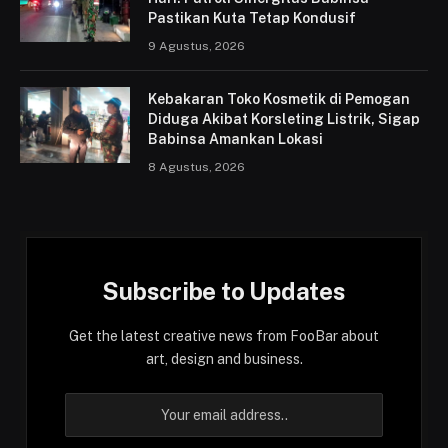
Pastikan Kuta Tetap Kondusif
9 Agustus, 2026
Kebakaran Toko Kosmetik di Pemogan
Diduga Akibat Korsleting Listrik, Sigap
Babinsa Amankan Lokasi
8 Agustus, 2026
Subscribe to Updates
Get the latest creative news from FooBar about
art, design and business.