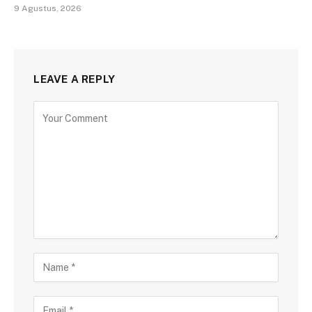
9 Agustus, 2026
LEAVE A REPLY