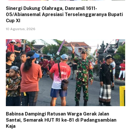
Sinergi Dukung Olahraga, Danramil 1611-
05/Abiansemal Apresiasi Terselenggaranya Bupati
Cup XI
10 Agustus, 2026
Babinsa Dampingi Ratusan Warga Gerak Jalan
Santai, Semarak HUT RI ke-81 di Padangsambian
Kaja