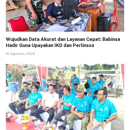
Wujudkan Data Akurat dan Layanan Cepat: Babinsa
Hadir Guna Upayakan IKD dan Perlinsos
10 Agustus, 2026