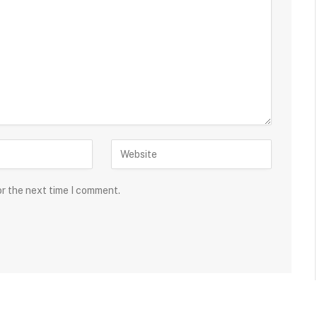
or the next time I comment.