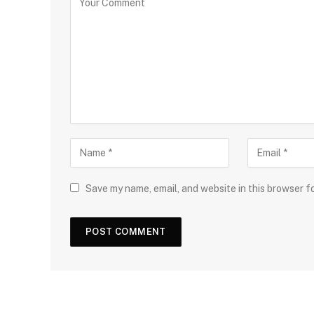
Save my name, email, and website in this browser f