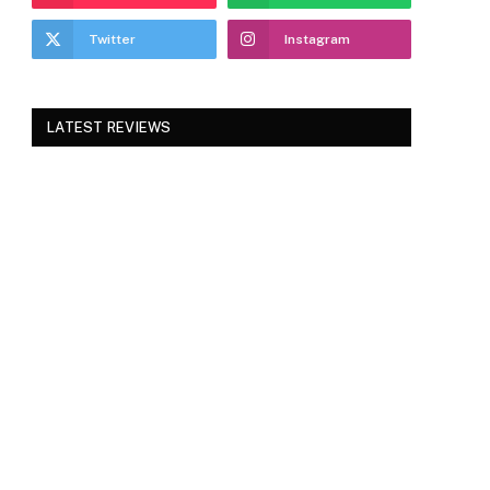
Twitter
Instagram
LATEST REVIEWS