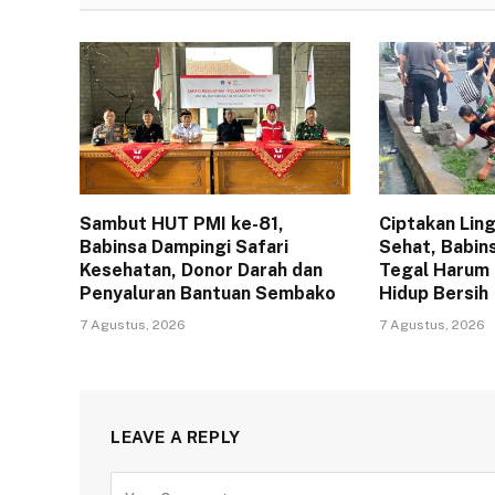
Sambut HUT PMI ke-81,
Ciptakan Lin
Babinsa Dampingi Safari
Sehat, Babin
Kesehatan, Donor Darah dan
Tegal Harum
Penyaluran Bantuan Sembako
Hidup Bersih
7 Agustus, 2026
7 Agustus, 2026
LEAVE A REPLY