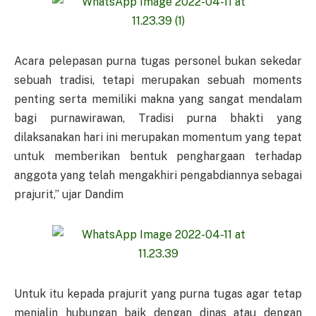
Acara pelepasan purna tugas personel bukan sekedar
sebuah tradisi, tetapi merupakan sebuah moments
penting serta memiliki makna yang sangat mendalam
bagi purnawirawan, Tradisi purna bhakti yang
dilaksanakan hari ini merupakan momentum yang tepat
untuk memberikan bentuk penghargaan terhadap
anggota yang telah mengakhiri pengabdiannya sebagai
prajurit,” ujar Dandim
Untuk itu kepada prajurit yang purna tugas agar tetap
menjalin hubungan baik dengan dinas atau dengan