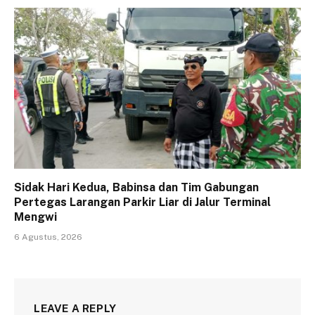
Sidak Hari Kedua, Babinsa dan Tim Gabungan
Pertegas Larangan Parkir Liar di Jalur Terminal
Mengwi
6 Agustus, 2026
LEAVE A REPLY