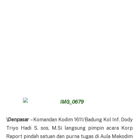
\Denpasar
– Komandan Kodim 1611/Badung Kol Inf. Dody
Triyo Hadi S. sos, M.Si langsung pimpin acara Korp
Raport pindah satuan dan purna tugas di Aula Makodim