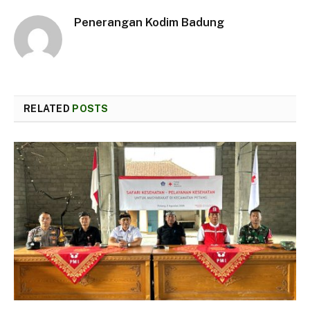
Penerangan Kodim Badung
RELATED
POSTS