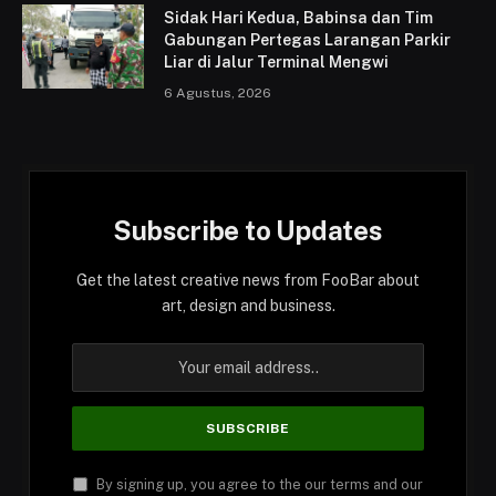
Sidak Hari Kedua, Babinsa dan Tim
Gabungan Pertegas Larangan Parkir
Liar di Jalur Terminal Mengwi
6 Agustus, 2026
Subscribe to Updates
Get the latest creative news from FooBar about
art, design and business.
By signing up, you agree to the our terms and our