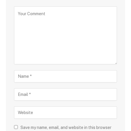
Save my name, email, and website in this browser