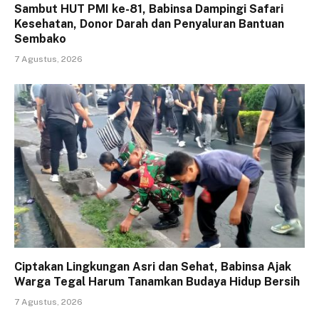
Sambut HUT PMI ke-81, Babinsa Dampingi Safari
Kesehatan, Donor Darah dan Penyaluran Bantuan
Sembako
7 Agustus, 2026
Ciptakan Lingkungan Asri dan Sehat, Babinsa Ajak
Warga Tegal Harum Tanamkan Budaya Hidup Bersih
7 Agustus, 2026