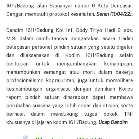
1611/Badung jalan Sugianyar nomer 6 Kota Denpasar.
Dengan mematuhi protokol kesehatan.
Senin (11/04/22).
Dandim 1611/Badung Kol Inf. Dody Triyo Hadi S. sos,
M.Si dalam sambutannya mengatakan, acara tradisi
pelepasan personel pindah satuan yang selalu digelar
dan dilaksanakan di Kodim 1611/Badung selain
bertujuan untuk mengembangkan kemampuan,
menumbuhkan semangat atau moril dalam bekerja
profesionalisme keprajuritan, juga untuk memelihara
kesinambungan organisasi, dengan demikian Korps
raport pindah satuan diharapkan dapat membawa
perubahan suasana yang lebih segar dan efisien, serta
berhasil dalam mendukung tugas pokok TNI
khususnya di jajaran kodim 1611/Badung.
Ucap Dandim