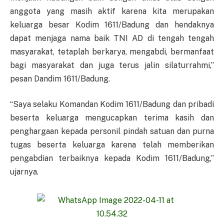
anggota yang masih aktif karena kita merupakan
keluarga besar Kodim 1611/Badung dan hendaknya
dapat menjaga nama baik TNI AD di tengah tengah
masyarakat, tetaplah berkarya, mengabdi, bermanfaat
bagi masyarakat dan juga terus jalin silaturrahmi,”
pesan Dandim 1611/Badung.
“Saya selaku Komandan Kodim 1611/Badung dan pribadi
beserta keluarga mengucapkan terima kasih dan
penghargaan kepada personil pindah satuan dan purna
tugas beserta keluarga karena telah memberikan
pengabdian terbaiknya kepada Kodim 1611/Badung,”
ujarnya.