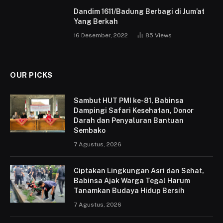
Dandim 1611/Badung Berbagi di Jum’at
Yang Berkah
16 Desember, 2022
85
Views
OUR PICKS
Sambut HUT PMI ke-81, Babinsa
Dampingi Safari Kesehatan, Donor
Darah dan Penyaluran Bantuan
Sembako
7 Agustus, 2026
Ciptakan Lingkungan Asri dan Sehat,
Babinsa Ajak Warga Tegal Harum
Tanamkan Budaya Hidup Bersih
7 Agustus, 2026