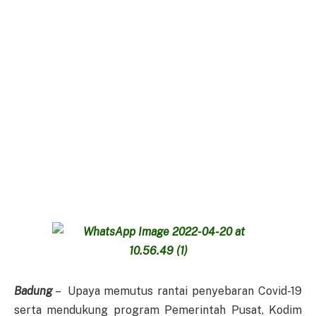
Badung
– Upaya memutus rantai penyebaran Covid-19
serta mendukung program Pemerintah Pusat, Kodim