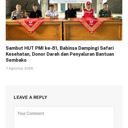
Sambut HUT PMI ke-81, Babinsa Dampingi Safari
Kesehatan, Donor Darah dan Penyaluran Bantuan
Sembako
7 Agustus, 2026
LEAVE A REPLY