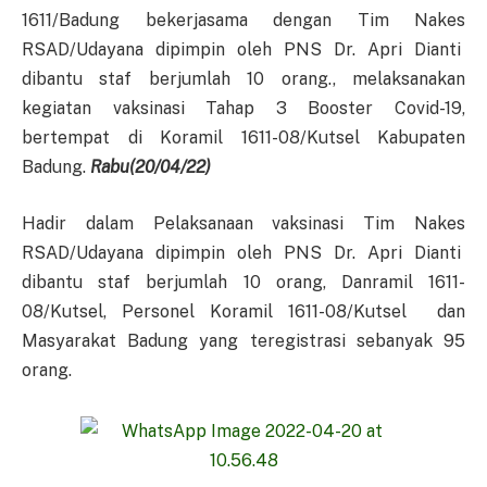
1611/Badung bekerjasama dengan Tim Nakes
RSAD/Udayana dipimpin oleh PNS Dr. Apri Dianti
dibantu staf berjumlah 10 orang., melaksanakan
kegiatan vaksinasi Tahap 3 Booster Covid-19,
bertempat di Koramil 1611-08/Kutsel Kabupaten
Badung.
Rabu(20/04/22)
Hadir dalam Pelaksanaan vaksinasi Tim Nakes
RSAD/Udayana dipimpin oleh PNS Dr. Apri Dianti
dibantu staf berjumlah 10 orang, Danramil 1611-
08/Kutsel, Personel Koramil 1611-08/Kutsel dan
Masyarakat Badung yang teregistrasi sebanyak 95
orang.