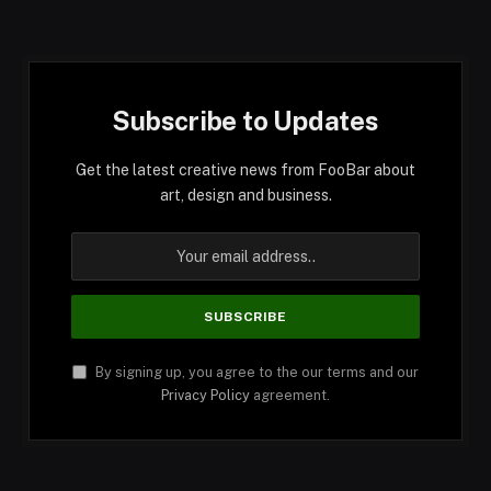
Subscribe to Updates
Get the latest creative news from FooBar about
art, design and business.
By signing up, you agree to the our terms and our
Privacy Policy
agreement.