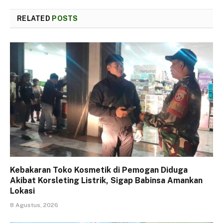
RELATED
POSTS
Kebakaran Toko Kosmetik di Pemogan Diduga
Akibat Korsleting Listrik, Sigap Babinsa Amankan
Lokasi
8 Agustus, 2026