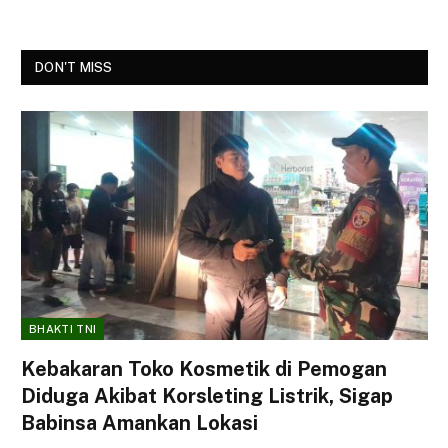
DON'T MISS
BHAKTI TNI
Kebakaran Toko Kosmetik di Pemogan
Diduga Akibat Korsleting Listrik, Sigap
Babinsa Amankan Lokasi