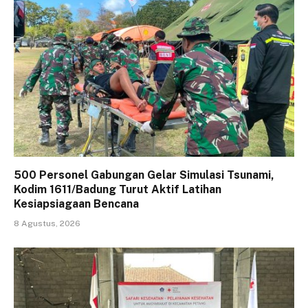
500 Personel Gabungan Gelar Simulasi Tsunami,
Kodim 1611/Badung Turut Aktif Latihan
Kesiapsiagaan Bencana
8 Agustus, 2026