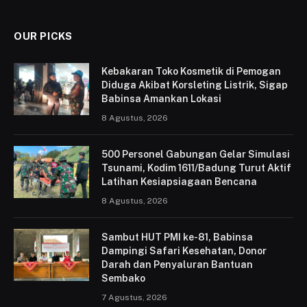
OUR PICKS
Kebakaran Toko Kosmetik di Pemogan
Diduga Akibat Korsleting Listrik, Sigap
Babinsa Amankan Lokasi
8 Agustus, 2026
500 Personel Gabungan Gelar Simulasi
Tsunami, Kodim 1611/Badung Turut Aktif
Latihan Kesiapsiagaan Bencana
8 Agustus, 2026
Sambut HUT PMI ke-81, Babinsa
Dampingi Safari Kesehatan, Donor
Darah dan Penyaluran Bantuan
Sembako
7 Agustus, 2026