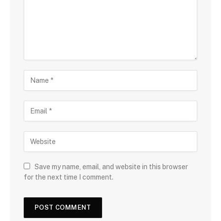
Save my name, email, and website in this browser
for the next time I comment.