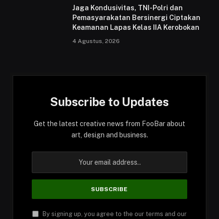
Jaga Kondusivitas, TNI-Polri dan
Pemasyarakatan Bersinergi Ciptakan
Keamanan Lapas Kelas IIA Kerobokan
4 Agustus, 2026
Subscribe to Updates
Get the latest creative news from FooBar about
art, design and business.
By signing up, you agree to the our terms and our