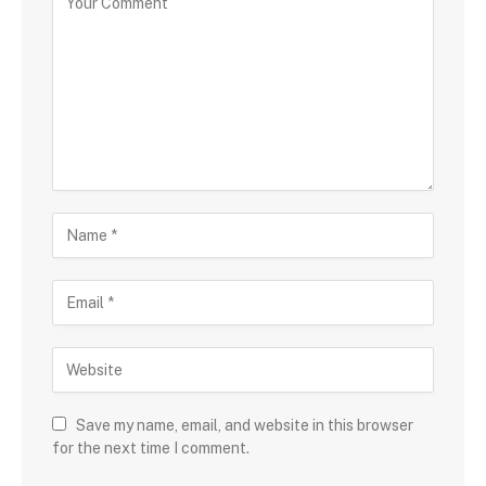
Save my name, email, and website in this browser
for the next time I comment.