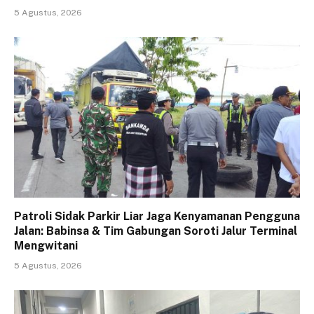
5 Agustus, 2026
Patroli Sidak Parkir Liar Jaga Kenyamanan Pengguna
Jalan: Babinsa & Tim Gabungan Soroti Jalur Terminal
Mengwitani
5 Agustus, 2026