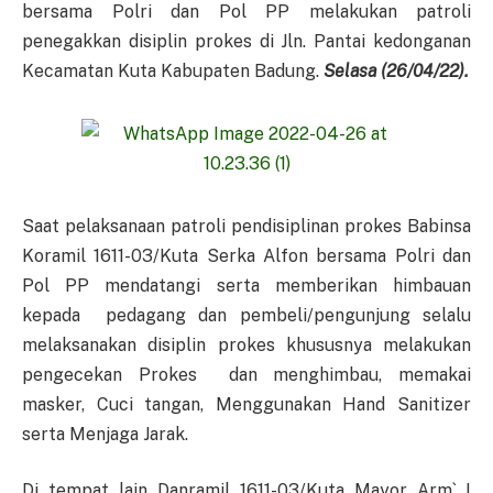
bersama Polri dan Pol PP melakukan patroli
penegakkan disiplin prokes di Jln. Pantai kedonganan
Kecamatan Kuta Kabupaten Badung.
Selasa (26/04/22).
Saat pelaksanaan patroli pendisiplinan prokes Babinsa
Koramil 1611-03/Kuta Serka Alfon bersama Polri dan
Pol PP mendatangi serta memberikan himbauan
kepada pedagang dan pembeli/pengunjung selalu
melaksanakan disiplin prokes khususnya melakukan
pengecekan Prokes dan menghimbau, memakai
masker, Cuci tangan, Menggunakan Hand Sanitizer
serta Menjaga Jarak.
Di tempat lain Danramil 1611-03/Kuta Mayor Arm` I