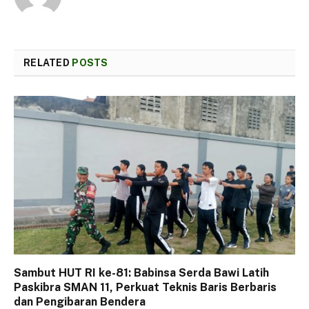
RELATED
POSTS
Sambut HUT RI ke-81: Babinsa Serda Bawi Latih
Paskibra SMAN 11, Perkuat Teknis Baris Berbaris
dan Pengibaran Bendera