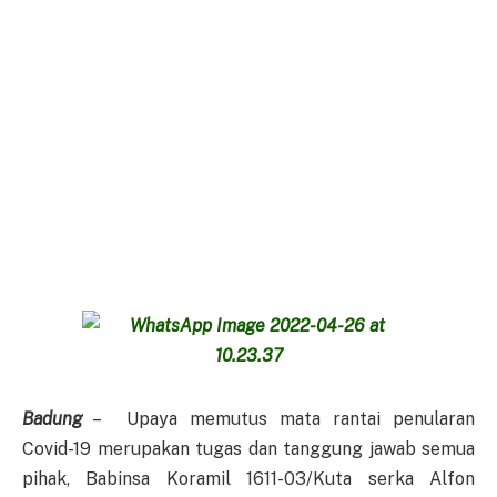
Badung
– Upaya memutus mata rantai penularan
Covid-19 merupakan tugas dan tanggung jawab semua
pihak, Babinsa Koramil 1611-03/Kuta serka Alfon