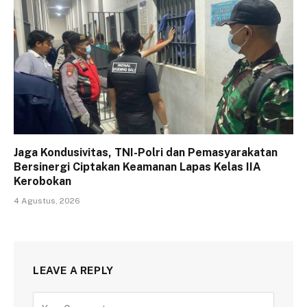
Jaga Kondusivitas, TNI-Polri dan Pemasyarakatan
Bersinergi Ciptakan Keamanan Lapas Kelas IIA
Kerobokan
4 Agustus, 2026
LEAVE A REPLY