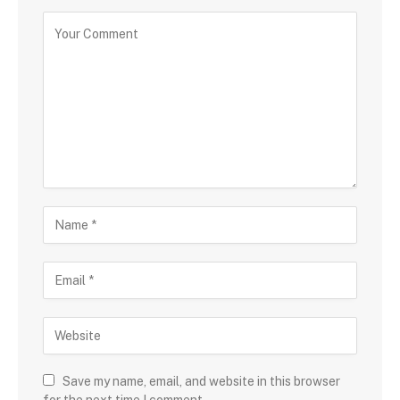
Save my name, email, and website in this browser
for the next time I comment.