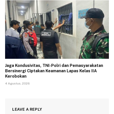
Jaga Kondusivitas, TNI-Polri dan Pemasyarakatan
Bersinergi Ciptakan Keamanan Lapas Kelas IIA
Kerobokan
4 Agustus, 2026
LEAVE A REPLY