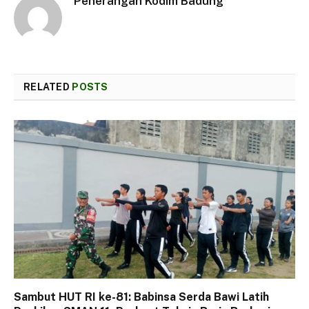
Penerangan Kodim Badung
RELATED
POSTS
Sambut HUT RI ke-81: Babinsa Serda Bawi Latih