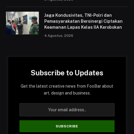
Jaga Kondusivitas, TNI-Polri dan
Pemasyarakatan Bersinergi Ciptakan
Keamanan Lapas Kelas IIA Kerobokan
4 Agustus, 2026
Subscribe to Updates
Get the latest creative news from FooBar about
art, design and business.