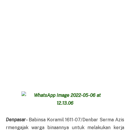
Denpasar
– Babinsa Koramil 1611-07/Denbar Serma Azis
rmengajak warga binaannya untuk melakukan kerja