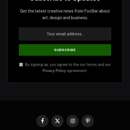
Get the latest creative news from FooBar about
art, design and business.
By signing up, you agree to the our terms and our
Privacy Policy
agreement.
Facebook
X
Instagram
Pinterest
(Twitter)