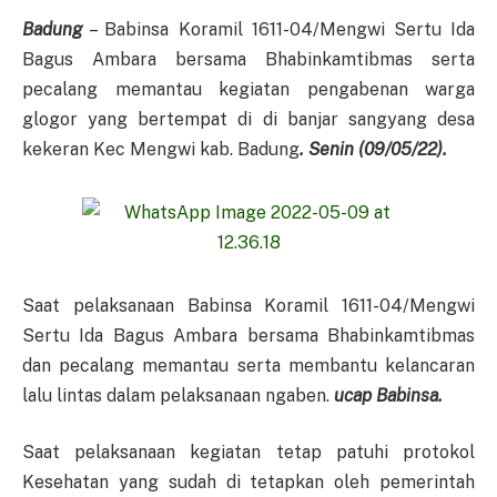
Badung
– Babinsa Koramil 1611-04/Mengwi Sertu Ida
Bagus Ambara bersama Bhabinkamtibmas serta
pecalang memantau kegiatan pengabenan warga
glogor yang bertempat di di banjar sangyang desa
kekeran Kec Mengwi kab. Badung
. Senin (09/05/22).
Saat pelaksanaan Babinsa Koramil 1611-04/Mengwi
Sertu Ida Bagus Ambara bersama Bhabinkamtibmas
dan pecalang memantau serta membantu kelancaran
lalu lintas dalam pelaksanaan ngaben.
ucap Babinsa.
Saat pelaksanaan kegiatan tetap patuhi protokol
Kesehatan yang sudah di tetapkan oleh pemerintah