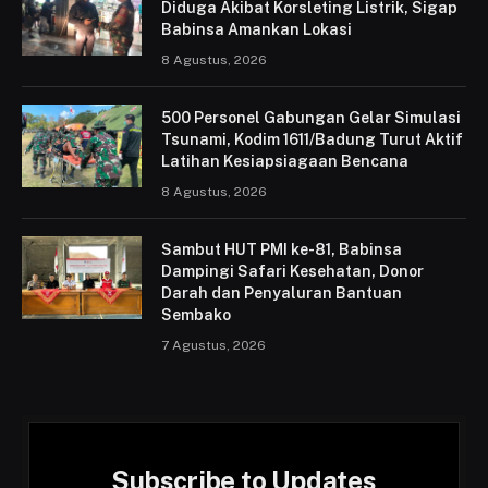
Diduga Akibat Korsleting Listrik, Sigap
Babinsa Amankan Lokasi
8 Agustus, 2026
500 Personel Gabungan Gelar Simulasi
Tsunami, Kodim 1611/Badung Turut Aktif
Latihan Kesiapsiagaan Bencana
8 Agustus, 2026
Sambut HUT PMI ke-81, Babinsa
Dampingi Safari Kesehatan, Donor
Darah dan Penyaluran Bantuan
Sembako
7 Agustus, 2026
Subscribe to Updates