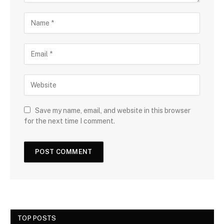
Save my name, email, and website in this browser
for the next time I comment.
TOP POSTS