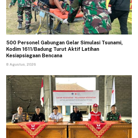
500 Personel Gabungan Gelar Simulasi Tsunami,
Kodim 1611/Badung Turut Aktif Latihan
Kesiapsiagaan Bencana
8 Agustus, 2026