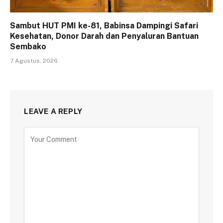
Sambut HUT PMI ke-81, Babinsa Dampingi Safari
Kesehatan, Donor Darah dan Penyaluran Bantuan
Sembako
7 Agustus, 2026
LEAVE A REPLY