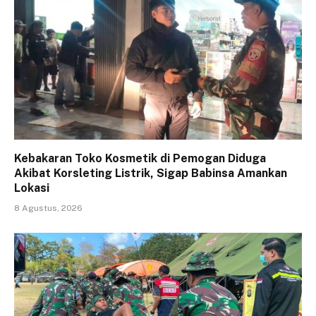
Kebakaran Toko Kosmetik di Pemogan Diduga
Akibat Korsleting Listrik, Sigap Babinsa Amankan
Lokasi
8 Agustus, 2026