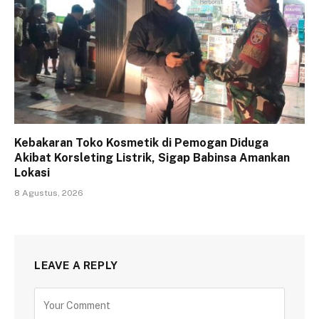
Kebakaran Toko Kosmetik di Pemogan Diduga
Akibat Korsleting Listrik, Sigap Babinsa Amankan
Lokasi
8 Agustus, 2026
LEAVE A REPLY