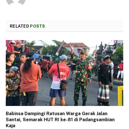
RELATED
POSTS
Babinsa Dampingi Ratusan Warga Gerak Jalan
Santai, Semarak HUT RI ke-81 di Padangsambian
Kaja