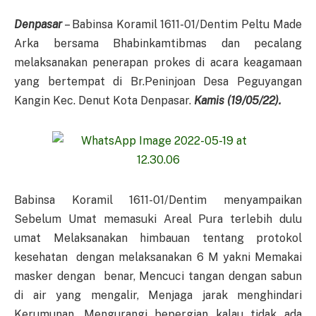
Denpasar
– Babinsa Koramil 1611-01/Dentim Peltu Made
Arka bersama Bhabinkamtibmas dan pecalang
melaksanakan penerapan prokes di acara keagamaan
yang bertempat di Br.Peninjoan Desa Peguyangan
Kangin Kec. Denut Kota Denpasar.
Kamis (19/05/22).
Babinsa Koramil 1611-01/Dentim menyampaikan
Sebelum Umat memasuki Areal Pura terlebih dulu
umat Melaksanakan himbauan tentang protokol
kesehatan dengan melaksanakan 6 M yakni Memakai
masker dengan benar, Mencuci tangan dengan sabun
di air yang mengalir, Menjaga jarak menghindari
Kerumunan, Mengurangi bepergian kalau tidak ada