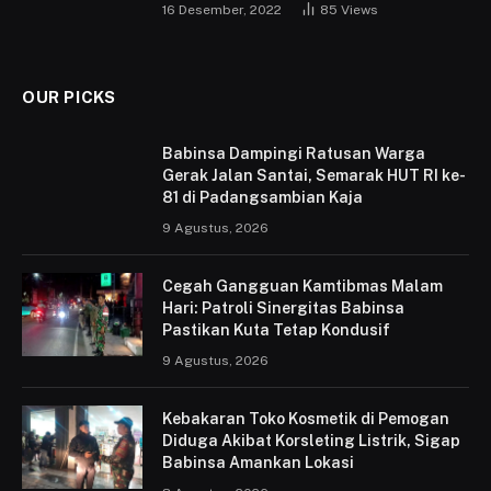
16 Desember, 2022
85
Views
OUR PICKS
Babinsa Dampingi Ratusan Warga
Gerak Jalan Santai, Semarak HUT RI ke-
81 di Padangsambian Kaja
9 Agustus, 2026
Cegah Gangguan Kamtibmas Malam
Hari: Patroli Sinergitas Babinsa
Pastikan Kuta Tetap Kondusif
9 Agustus, 2026
Kebakaran Toko Kosmetik di Pemogan
Diduga Akibat Korsleting Listrik, Sigap
Babinsa Amankan Lokasi