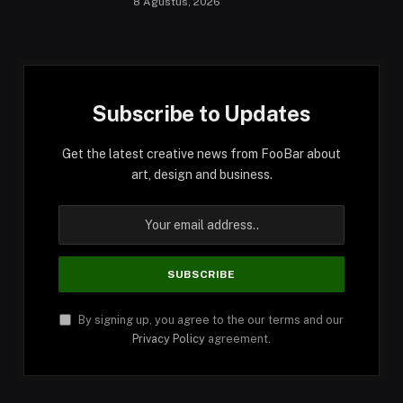
8 Agustus, 2026
Subscribe to Updates
Get the latest creative news from FooBar about
art, design and business.
By signing up, you agree to the our terms and our
Privacy Policy
agreement.