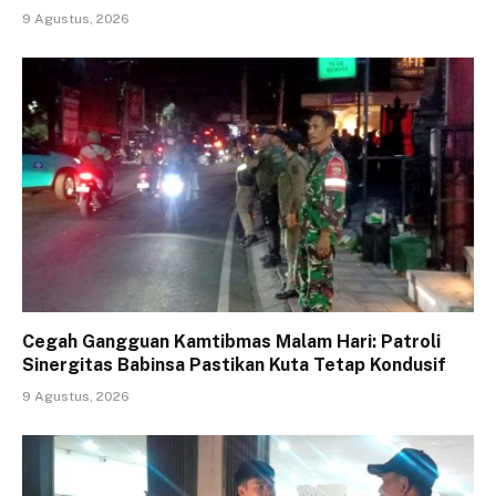
9 Agustus, 2026
Cegah Gangguan Kamtibmas Malam Hari: Patroli
Sinergitas Babinsa Pastikan Kuta Tetap Kondusif
9 Agustus, 2026