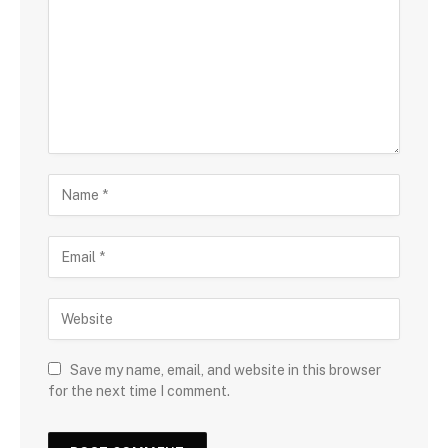
Save my name, email, and website in this browser
for the next time I comment.