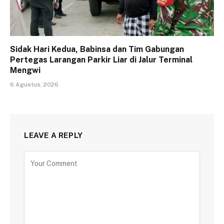
Sidak Hari Kedua, Babinsa dan Tim Gabungan
Pertegas Larangan Parkir Liar di Jalur Terminal
Mengwi
6 Agustus, 2026
LEAVE A REPLY