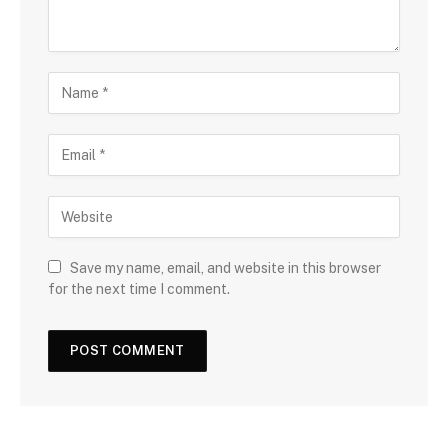
Save my name, email, and website in this browser
for the next time I comment.