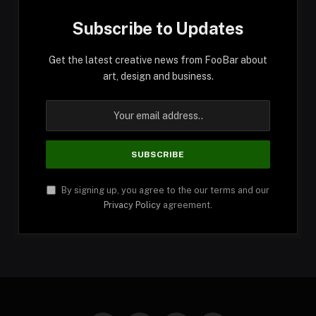
Subscribe to Updates
Get the latest creative news from FooBar about
art, design and business.
By signing up, you agree to the our terms and our
Privacy Policy
agreement.