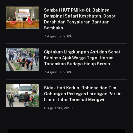
Sambut HUT PMI ke-81, Babinsa
Dampingi Safari Kesehatan, Donor
Darah dan Penyaluran Bantuan
Sembako
7 Agustus, 2026
Ciptakan Lingkungan Asri dan Sehat,
Babinsa Ajak Warga Tegal Harum
Tanamkan Budaya Hidup Bersih
7 Agustus, 2026
Sidak Hari Kedua, Babinsa dan Tim
Gabungan Pertegas Larangan Parkir
Liar di Jalur Terminal Mengwi
6 Agustus, 2026