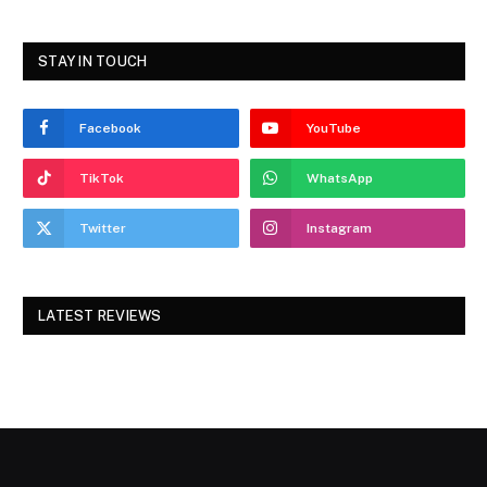
STAY IN TOUCH
Facebook
YouTube
TikTok
WhatsApp
Twitter
Instagram
LATEST REVIEWS