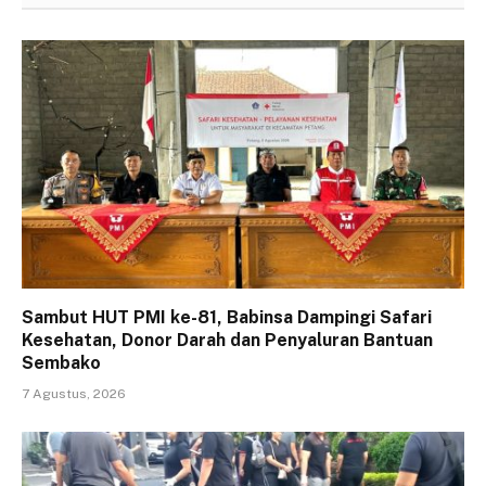
Sambut HUT PMI ke-81, Babinsa Dampingi Safari
Kesehatan, Donor Darah dan Penyaluran Bantuan
Sembako
7 Agustus, 2026