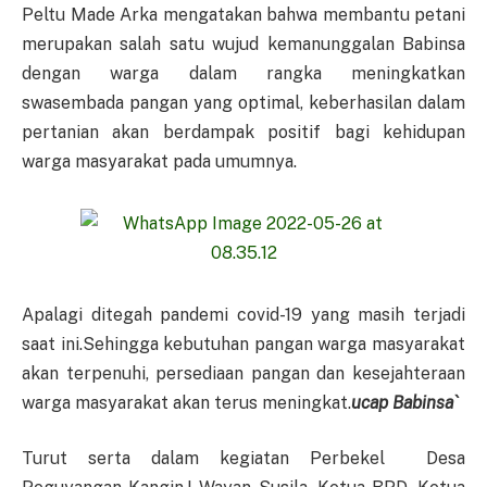
Peltu Made Arka mengatakan bahwa membantu petani
merupakan salah satu wujud kemanunggalan Babinsa
dengan warga dalam rangka meningkatkan
swasembada pangan yang optimal, keberhasilan dalam
pertanian akan berdampak positif bagi kehidupan
warga masyarakat pada umumnya.
Apalagi ditegah pandemi covid-19 yang masih terjadi
saat ini.Sehingga kebutuhan pangan warga masyarakat
akan terpenuhi, persediaan pangan dan kesejahteraan
warga masyarakat akan terus meningkat.
ucap Babinsa`
Turut serta dalam kegiatan Perbekel Desa