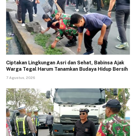
Ciptakan Lingkungan Asri dan Sehat, Babinsa Ajak
Warga Tegal Harum Tanamkan Budaya Hidup Bersih
7 Agustus, 2026