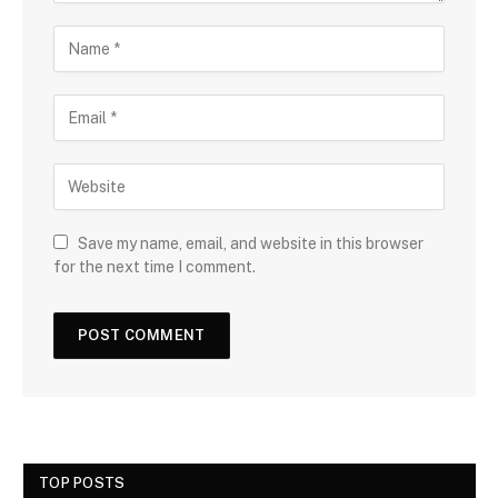
Save my name, email, and website in this browser
for the next time I comment.
TOP POSTS