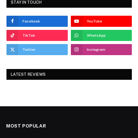
STAY IN TOUCH
Facebook
YouTube
TikTok
WhatsApp
Twitter
Instagram
LATEST REVIEWS
MOST POPULAR