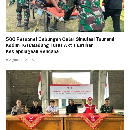
500 Personel Gabungan Gelar Simulasi Tsunami,
Kodim 1611/Badung Turut Aktif Latihan
Kesiapsiagaan Bencana
8 Agustus, 2026