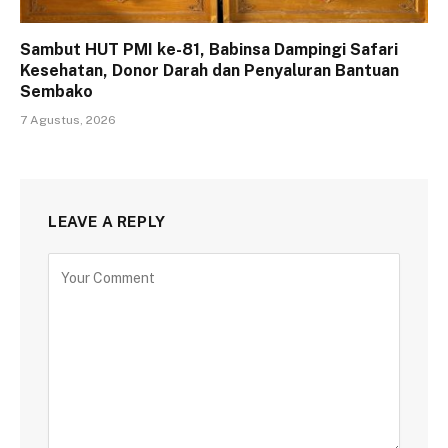
Sambut HUT PMI ke-81, Babinsa Dampingi Safari
Kesehatan, Donor Darah dan Penyaluran Bantuan
Sembako
7 Agustus, 2026
LEAVE A REPLY