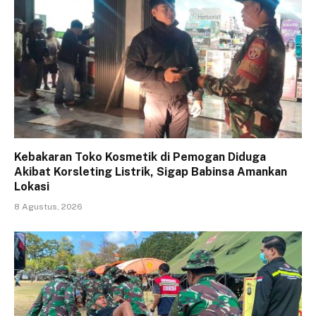
Kebakaran Toko Kosmetik di Pemogan Diduga
Akibat Korsleting Listrik, Sigap Babinsa Amankan
Lokasi
8 Agustus, 2026