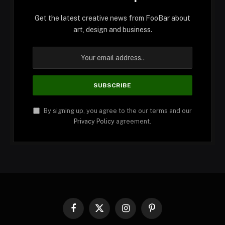
Get the latest creative news from FooBar about
art, design and business.
By signing up, you agree to the our terms and our
Privacy Policy
agreement.
Facebook
X
Instagram
Pinterest
(Twitter)