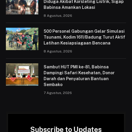
Diduga Akibat Korsleting Listrik, Sigap
Babinsa Amankan Lokasi
8 Agustus, 2026
500 Personel Gabungan Gelar Simulasi
Tsunami, Kodim 1611/Badung Turut Aktif
Latihan Kesiapsiagaan Bencana
8 Agustus, 2026
Sambut HUT PMI ke-81, Babinsa
Dampingi Safari Kesehatan, Donor
Darah dan Penyaluran Bantuan
Sembako
7 Agustus, 2026
Subscribe to Updates