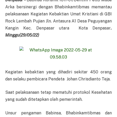
Arka bersinergi dengan Bhabinkamtibmas memantau
pelaksanaan Kegiatan Kebaktian Umat Kristiani di GBI
Rock Lembah Pujian Jln. Antasura A1 Desa Peguyangan
Kangin Kec. Denpasar utara Kota Denpasar
.
Minggu(29/05/22)
Kegiatan kebaktian yang dihadiri sekitar 450 orang
dan selaku pembicara Pendeta Johan Chrisdianto Teja.
Saat pelaksanaan tetap mematuhi protokol Kesehatan
yang sudah ditetapkan oleh pemerintah.
Unsur pengaman Babinsa, Bhabinkamtibmas dan