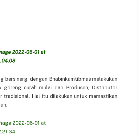
ng bersinergi dengan Bhabinkamtibmas melakukan
 goreng curah mulai dari Produsen, Distributor
tradisional. Hal itu dilakukan untuk memastikan
ran.