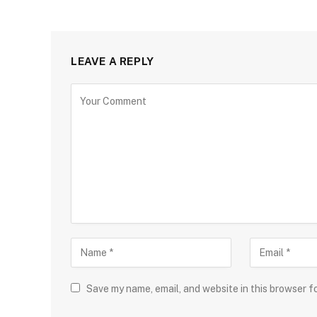
LEAVE A REPLY
Save my name, email, and website in this browser f