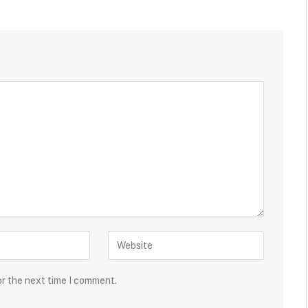
or the next time I comment.