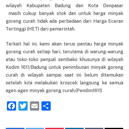
wilayah Kabupaten Badung dan Kota Denpasar
masih cukup banyak stok dan untuk harga minyak
goreng curah tidak ada perbedaan dari Harga Eceran
Tertinggi (HET) dari pemerintah.
Terkait hal ini, kami akan terus pantau harga minyak
goreng curah setiap hari, terutama di warung-warung
atau toko-toko penjual sembako khusunya di wilayah
Kodim 1611/Badung untuk penimbunan minyak goreng
curah di wilayah sampai saat ini belum ditemukan
setelah kita melakukan kroscek langsung ke semua
agen-agen minyak goreng curah.(Pendim1611)
Facebook
Twitter
Email
Share