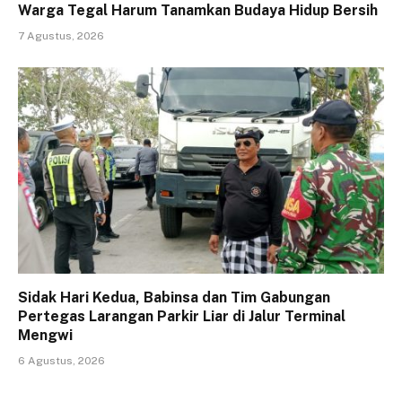
Warga Tegal Harum Tanamkan Budaya Hidup Bersih
7 Agustus, 2026
Sidak Hari Kedua, Babinsa dan Tim Gabungan
Pertegas Larangan Parkir Liar di Jalur Terminal
Mengwi
6 Agustus, 2026