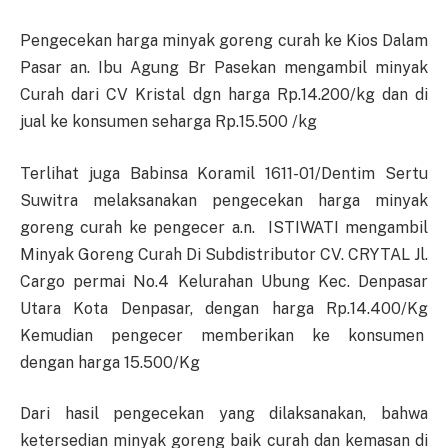
Pengecekan harga minyak goreng curah ke Kios Dalam
Pasar an. Ibu Agung Br Pasekan mengambil minyak
Curah dari CV Kristal dgn harga Rp.14.200/kg dan di
jual ke konsumen seharga Rp.15.500 /kg
Terlihat juga Babinsa Koramil 1611-01/Dentim Sertu
Suwitra melaksanakan pengecekan harga minyak
goreng curah ke pengecer a.n. ISTIWATI mengambil
Minyak Goreng Curah Di Subdistributor CV. CRYTAL Jl.
Cargo permai No.4 Kelurahan Ubung Kec. Denpasar
Utara Kota Denpasar, dengan harga Rp.14.400/Kg
Kemudian pengecer memberikan ke konsumen
dengan harga 15.500/Kg
Dari hasil pengecekan yang dilaksanakan, bahwa
ketersedian minyak goreng baik curah dan kemasan di