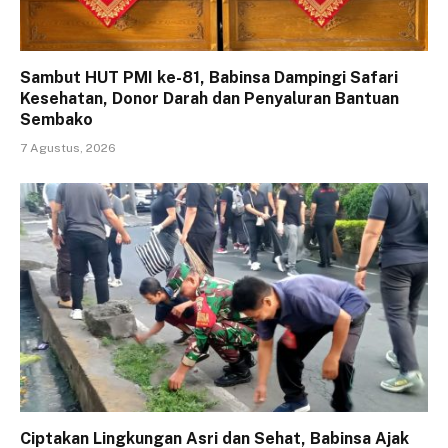
Sambut HUT PMI ke-81, Babinsa Dampingi Safari
Kesehatan, Donor Darah dan Penyaluran Bantuan
Sembako
7 Agustus, 2026
Ciptakan Lingkungan Asri dan Sehat, Babinsa Ajak