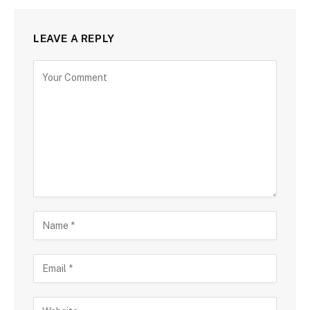
LEAVE A REPLY