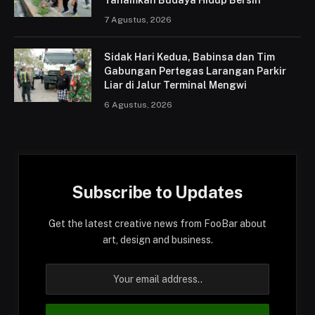
7 Agustus, 2026
Sidak Hari Kedua, Babinsa dan Tim
Gabungan Pertegas Larangan Parkir
Liar di Jalur Terminal Mengwi
6 Agustus, 2026
Subscribe to Updates
Get the latest creative news from FooBar about
art, design and business.