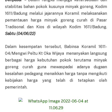
stabilitas bahan pokok kusunya minyak goreng, Kodim
1611/Badung melalui jajarannya Koramil melaksanakan
pemantauan harga minyak goreng curah di Pasar
Tradisonal dan Kios di wilayah Kodim 1611/Badung.
Sabtu (04/06/22)
Dalam kesempatan tersebut, Babinsa Koramil 1611-
04/Mengwi Peltu Kt Oka Wijaya menanyakan langsung
berbagai harga kebutuhan pokok terutama minyak
goreng curah guna mewaspadai adanya dugaan
kesalahan pedagang menaikkan harga tanpa mengikuti
kebijakan harga yang telah di tetapkan oleh
pemerintah.