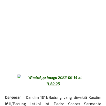
Denpasar
– Dandim 1611/Badung yang diwakili Kasdim
1611/Badung Letkol Inf. Pedro Soares Sarmento