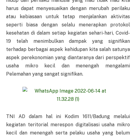
hidup dan perilaku manusia yang mau tidak mau kita
harus dapat menyesuaikan dengan merubah perilaku
atau kebiasaan untuk tetap menjalankan aktivitas
seperti biasa dengan selalu menerapkan protokol
kesehatan di dalam setiap kegiatan sehari-hari, Covid-
19 telah menimbulkan dampak yang signifikan
terhadap berbagai aspek kehidupan kita salah satunya
aspek perekonomian yang diantaranya dari perspektif
usaha mikro kecil dan menengah mengalami
Pelemahan yang sangat signifikan.
TNI AD dalam hal ini Kodim 1611/Badung melalui
kegiatan teritorial merespon digitalisasi usaha mikro
kecil dan menengah serta pelaku usaha yang belum