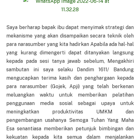
Saya berharap bapak ibu dapat menyimak strategi dan
mekanisme yang akan disampaikan secara teknik oleh
para narasumber yang kita hadirkan Apabila ada hal-hal
yang kurang dimengerti dapat ditanyakan langsung
kepada pada sesi tanya jawab sebelum, Mengakhiri
sambutan ini saya selaku Dandim 1611/ Bandung
mengucapkan terima kasih dan penghargaan kepada
para narasumber (Gojek, Apji) yang telah berkenan
meluangkan waktu untuk memberikan pelatihan
penggunaan media sosial sebagai upaya untuk
meningkatkan produktivitas UMKM dan
pengembangan usahanya Semoga Tuhan Yang Maha
Esa senantiasa memberikan petunjuk bimbingan dan
kekuatan kepada kita semua dalam menjalankan