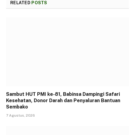
RELATED
POSTS
Sambut HUT PMI ke-81, Babinsa Dampingi Safari
Kesehatan, Donor Darah dan Penyaluran Bantuan
Sembako
7 Agustus, 2026