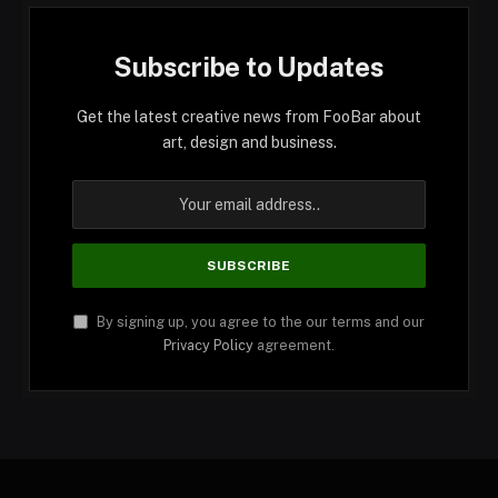
Subscribe to Updates
Get the latest creative news from FooBar about
art, design and business.
By signing up, you agree to the our terms and our
Privacy Policy
agreement.