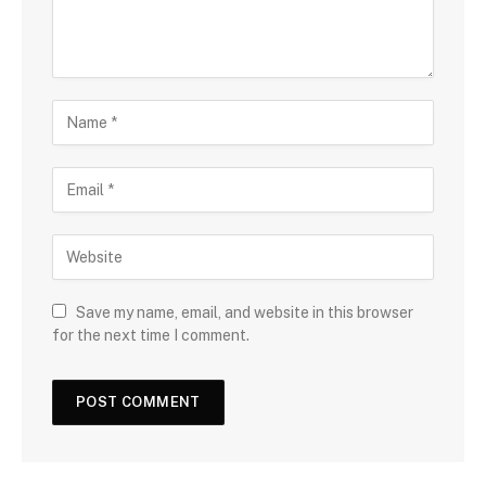
Save my name, email, and website in this browser
for the next time I comment.