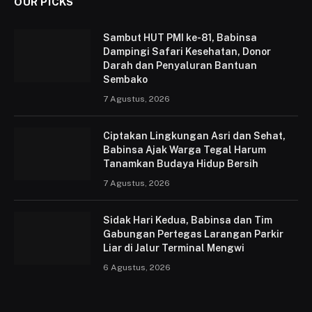
OUR PICKS
Sambut HUT PMI ke-81, Babinsa
Dampingi Safari Kesehatan, Donor
Darah dan Penyaluran Bantuan
Sembako
7 Agustus, 2026
Ciptakan Lingkungan Asri dan Sehat,
Babinsa Ajak Warga Tegal Harum
Tanamkan Budaya Hidup Bersih
7 Agustus, 2026
Sidak Hari Kedua, Babinsa dan Tim
Gabungan Pertegas Larangan Parkir
Liar di Jalur Terminal Mengwi
6 Agustus, 2026