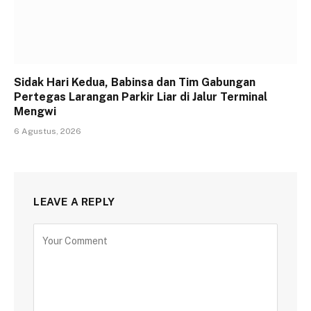
Sidak Hari Kedua, Babinsa dan Tim Gabungan
Pertegas Larangan Parkir Liar di Jalur Terminal
Mengwi
6 Agustus, 2026
LEAVE A REPLY