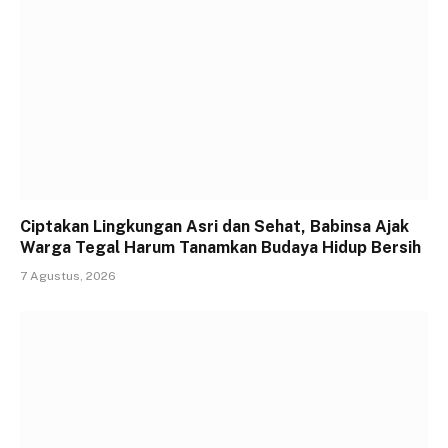
Ciptakan Lingkungan Asri dan Sehat, Babinsa Ajak
Warga Tegal Harum Tanamkan Budaya Hidup Bersih
7 Agustus, 2026