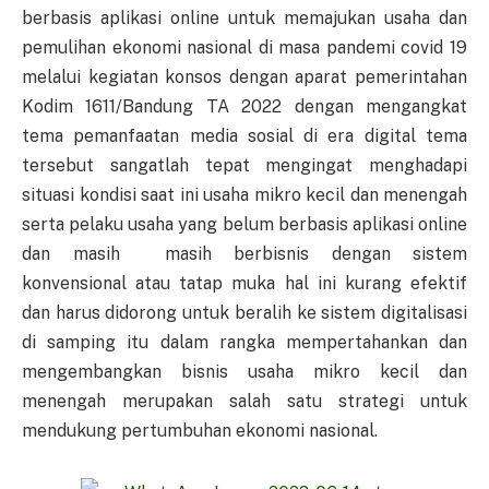
berbasis aplikasi online untuk memajukan usaha dan
pemulihan ekonomi nasional di masa pandemi covid 19
melalui kegiatan konsos dengan aparat pemerintahan
Kodim 1611/Bandung TA 2022 dengan mengangkat
tema pemanfaatan media sosial di era digital tema
tersebut sangatlah tepat mengingat menghadapi
situasi kondisi saat ini usaha mikro kecil dan menengah
serta pelaku usaha yang belum berbasis aplikasi online
dan masih masih berbisnis dengan sistem
konvensional atau tatap muka hal ini kurang efektif
dan harus didorong untuk beralih ke sistem digitalisasi
di samping itu dalam rangka mempertahankan dan
mengembangkan bisnis usaha mikro kecil dan
menengah merupakan salah satu strategi untuk
mendukung pertumbuhan ekonomi nasional.