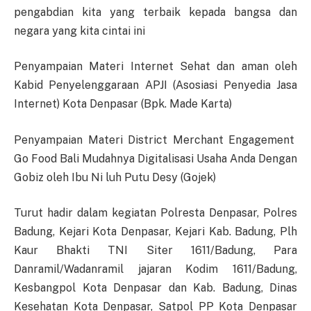
pengabdian kita yang terbaik kepada bangsa dan
negara yang kita cintai ini
Penyampaian Materi Internet Sehat dan aman oleh
Kabid Penyelenggaraan APJI (Asosiasi Penyedia Jasa
Internet) Kota Denpasar (Bpk. Made Karta)
Penyampaian Materi District Merchant Engagement
Go Food Bali Mudahnya Digitalisasi Usaha Anda Dengan
Gobiz oleh Ibu Ni luh Putu Desy (Gojek)
Turut hadir dalam kegiatan Polresta Denpasar, Polres
Badung, Kejari Kota Denpasar, Kejari Kab. Badung, Plh
Kaur Bhakti TNI Siter 1611/Badung, Para
Danramil/Wadanramil jajaran Kodim 1611/Badung,
Kesbangpol Kota Denpasar dan Kab. Badung, Dinas
Kesehatan Kota Denpasar, Satpol PP Kota Denpasar