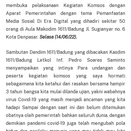
membuka pelaksanaan Kegiatan Komsos dengan
Aparat Pemerintahan dengan tema Pemanfaatan
Media Sosial Di Era Digital yang dihadiri sekitar 50
orang di Aula Makodim 1611/Badung Jl. Sugianyar no. 6
Kota Denpasar.
Selasa (14/06/22).
Sambutan Dandim 1611/Badung yang dibacakan Kasdim
1611/Badung Letkol Inf. Pedro Soares Saminto
menyampaikan yang intinya Para undangan dan
peserta kegiatan komsos yang saya hormati
sebagaimana kita ketahui dan rasakan bersama hampir
3 tahun bangsa kita mulai dilanda ujian, yakni wabahnya
virus Covid-19 yang masih menjadi ancaman yang kita
hadapi Sampai dengan saat ini dan belum ditemukan
obatnya oleh pemerintah bahkan seluruh dunia, dengan
demikian pandemi covid-19 juga telah mengubah pola