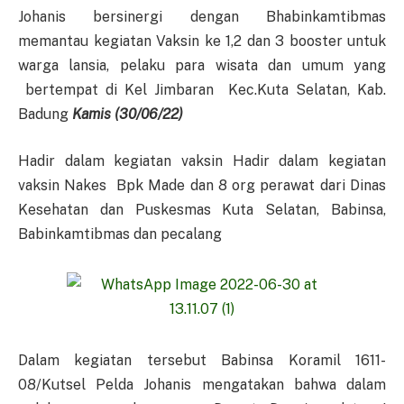
Johanis bersinergi dengan Bhabinkamtibmas
memantau kegiatan Vaksin ke 1,2 dan 3 booster untuk
warga lansia, pelaku para wisata dan umum yang
bertempat di Kel Jimbaran Kec.Kuta Selatan, Kab.
Badung
Kamis (30/06/22)
Hadir dalam kegiatan vaksin Hadir dalam kegiatan
vaksin Nakes Bpk Made dan 8 org perawat dari Dinas
Kesehatan dan Puskesmas Kuta Selatan, Babinsa,
Babinkamtibmas dan pecalang
Dalam kegiatan tersebut Babinsa Koramil 1611-
08/Kutsel Pelda Johanis mengatakan bahwa dalam