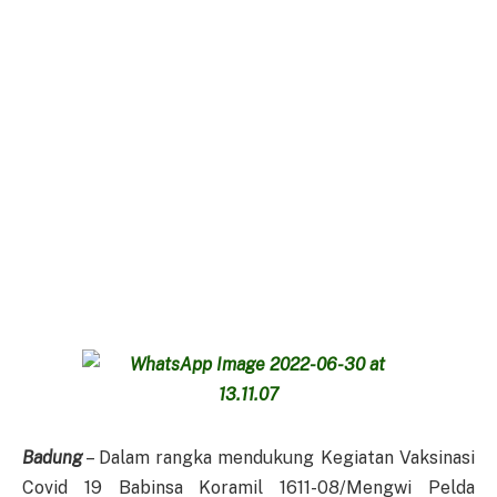
Badung
– Dalam rangka mendukung Kegiatan Vaksinasi
Covid 19 Babinsa Koramil 1611-08/Mengwi Pelda