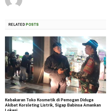
RELATED
POSTS
Kebakaran Toko Kosmetik di Pemogan Diduga
Akibat Korsleting Listrik, Sigap Babinsa Amankan
Lokasi