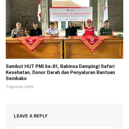
Sambut HUT PMI ke-81, Babinsa Dampingi Safari
Kesehatan, Donor Darah dan Penyaluran Bantuan
Sembako
7 Agustus, 2026
LEAVE A REPLY