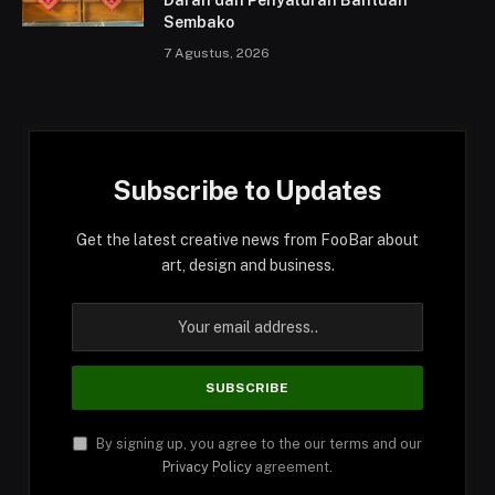
Sembako
7 Agustus, 2026
Subscribe to Updates
Get the latest creative news from FooBar about
art, design and business.
By signing up, you agree to the our terms and our
Privacy Policy
agreement.