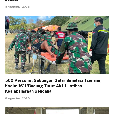
8 Agustus, 2026
500 Personel Gabungan Gelar Simulasi Tsunami,
Kodim 1611/Badung Turut Aktif Latihan
Kesiapsiagaan Bencana
8 Agustus, 2026