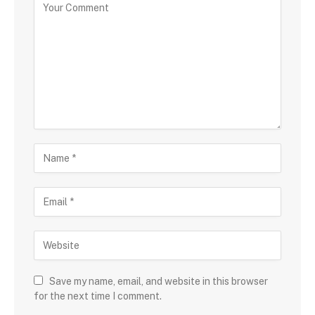
Save my name, email, and website in this browser
for the next time I comment.