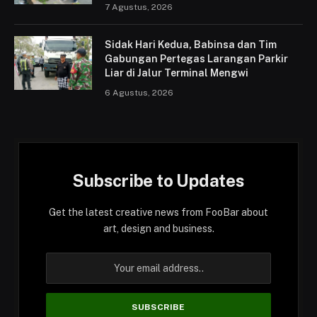
7 Agustus, 2026
Sidak Hari Kedua, Babinsa dan Tim
Gabungan Pertegas Larangan Parkir
Liar di Jalur Terminal Mengwi
6 Agustus, 2026
Subscribe to Updates
Get the latest creative news from FooBar about
art, design and business.