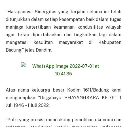
“Harapannya Sinergitas yang terjalin selama ini telah
ditunjukkan dalam setiap kesempatan baik dalam tugas
menjaga ketertibaan keamanan kondusifitas wilayah
agar tetap dipertahankan dan tingkatkan lagi dalam
mengatasi kesulitan masyarakat di Kabupaten
Badung,” jelas Dandim.
Atas nama keluarga besar Kodim 1611/Badung kami
mengucapkan “Dirgahayu BHAYANGKARA KE-76″ 1
Juli 1946 – 1 Juli 2022.
“Polri yang presisi mendukung pemulihan ekonomi dan