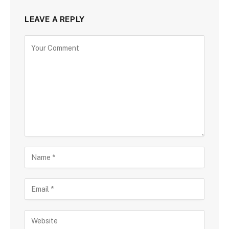
LEAVE A REPLY