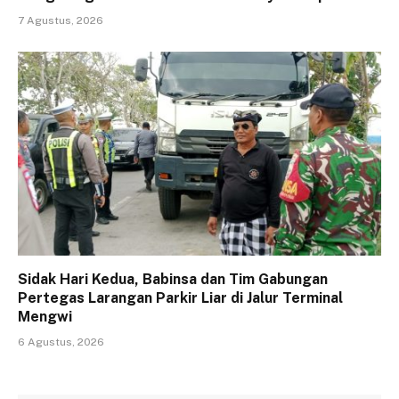
7 Agustus, 2026
Sidak Hari Kedua, Babinsa dan Tim Gabungan
Pertegas Larangan Parkir Liar di Jalur Terminal
Mengwi
6 Agustus, 2026