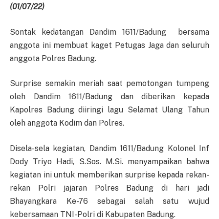
(01/07/22)
Sontak kedatangan Dandim 1611/Badung bersama
anggota ini membuat kaget Petugas Jaga dan seluruh
anggota Polres Badung.
Surprise semakin meriah saat pemotongan tumpeng
oleh Dandim 1611/Badung dan diberikan kepada
Kapolres Badung diiringi lagu Selamat Ulang Tahun
oleh anggota Kodim dan Polres.
Disela-sela kegiatan, Dandim 1611/Badung Kolonel Inf
Dody Triyo Hadi, S.Sos. M.Si. menyampaikan bahwa
kegiatan ini untuk memberikan surprise kepada rekan-
rekan Polri jajaran Polres Badung di hari jadi
Bhayangkara Ke-76 sebagai salah satu wujud
kebersamaan TNI-Polri di Kabupaten Badung.