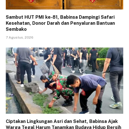
Sambut HUT PMI ke-81, Babinsa Dampingi Safari
Kesehatan, Donor Darah dan Penyaluran Bantuan
Sembako
7 Agustus, 2026
Ciptakan Lingkungan Asri dan Sehat, Babinsa Ajak
Warga Tegal Harum Tanamkan Budaya Hidup Bersih