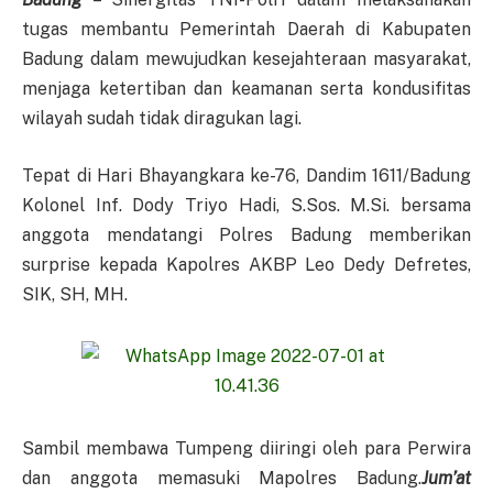
tugas membantu Pemerintah Daerah di Kabupaten
Badung dalam mewujudkan kesejahteraan masyarakat,
menjaga ketertiban dan keamanan serta kondusifitas
wilayah sudah tidak diragukan lagi.
Tepat di Hari Bhayangkara ke-76, Dandim 1611/Badung
Kolonel Inf. Dody Triyo Hadi, S.Sos. M.Si. bersama
anggota mendatangi Polres Badung memberikan
surprise kepada Kapolres AKBP Leo Dedy Defretes,
SIK, SH, MH.
Sambil membawa Tumpeng diiringi oleh para Perwira
dan anggota memasuki Mapolres Badung.
Jum’at