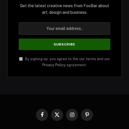
Get the latest creative news from FooBar about
art, design and business.
By signing up, you agree to the our terms and our
Privacy Policy
agreement.
Facebook
X
Instagram
Pinterest
(Twitter)