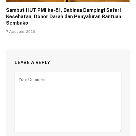
Sambut HUT PMI ke-81, Babinsa Dampingi Safari
Kesehatan, Donor Darah dan Penyaluran Bantuan
Sembako
7 Agustus, 2026
LEAVE A REPLY