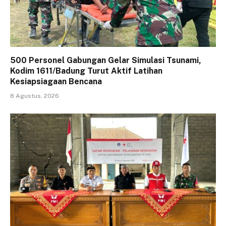
500 Personel Gabungan Gelar Simulasi Tsunami,
Kodim 1611/Badung Turut Aktif Latihan
Kesiapsiagaan Bencana
8 Agustus, 2026