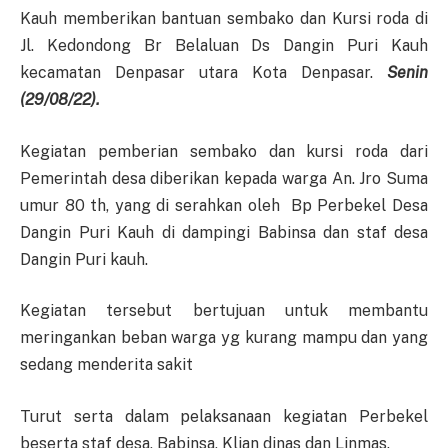
Kauh memberikan bantuan sembako dan Kursi roda di
Jl. Kedondong Br Belaluan Ds Dangin Puri Kauh
kecamatan Denpasar utara Kota Denpasar.
Senin
(29/08/22).
Kegiatan pemberian sembako dan kursi roda dari
Pemerintah desa diberikan kepada warga An. Jro Suma
umur 80 th, yang di serahkan oleh Bp Perbekel Desa
Dangin Puri Kauh di dampingi Babinsa dan staf desa
Dangin Puri kauh.
Kegiatan tersebut bertujuan untuk membantu
meringankan beban warga yg kurang mampu dan yang
sedang menderita sakit
Turut serta dalam pelaksanaan kegiatan Perbekel
beserta staf desa, Babinsa, Klian dinas dan Linmas.