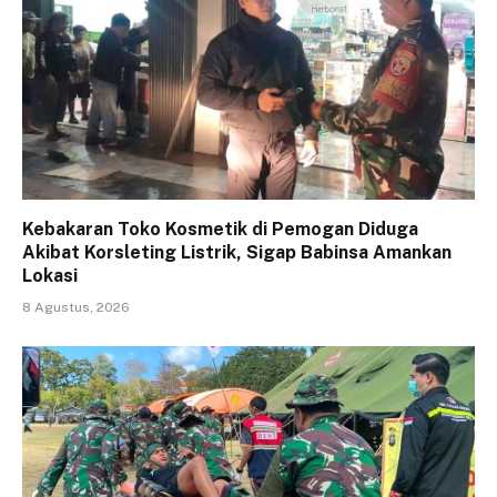
Kebakaran Toko Kosmetik di Pemogan Diduga
Akibat Korsleting Listrik, Sigap Babinsa Amankan
Lokasi
8 Agustus, 2026