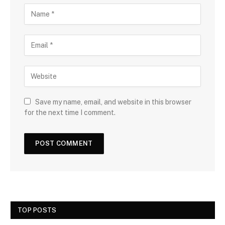
Save my name, email, and website in this browser
for the next time I comment.
TOP POSTS