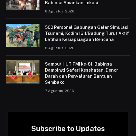
Babinsa Amankan Lokasi
8 Agustus, 2026
500 Personel Gabungan Gelar Simulasi
Tsunami, Kodim 1611/Badung Turut Aktif
Latihan Kesiapsiagaan Bencana
8 Agustus, 2026
Sambut HUT PMI ke-81, Babinsa
Dampingi Safari Kesehatan, Donor
Darah dan Penyaluran Bantuan
Sembako
7 Agustus, 2026
Subscribe to Updates