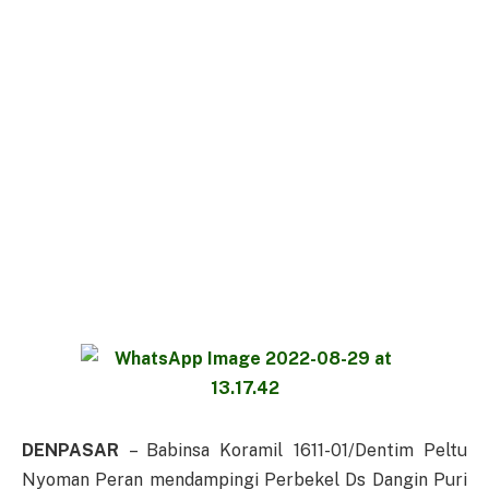
DENPASAR
– Babinsa Koramil 1611-01/Dentim Peltu
Nyoman Peran mendampingi Perbekel Ds Dangin Puri