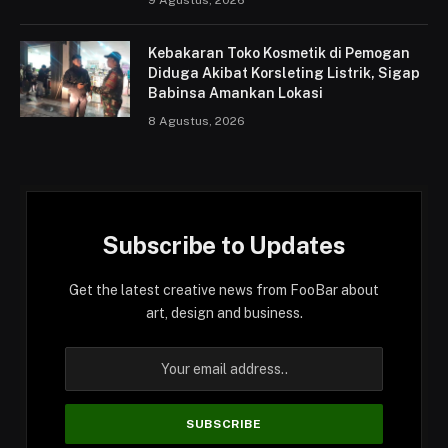
9 Agustus, 2026
Kebakaran Toko Kosmetik di Pemogan
Diduga Akibat Korsleting Listrik, Sigap
Babinsa Amankan Lokasi
8 Agustus, 2026
Subscribe to Updates
Get the latest creative news from FooBar about
art, design and business.