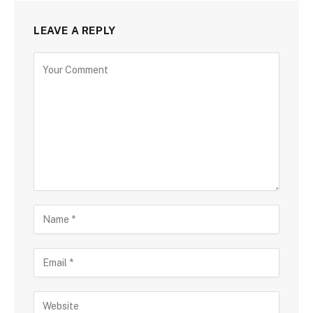
LEAVE A REPLY