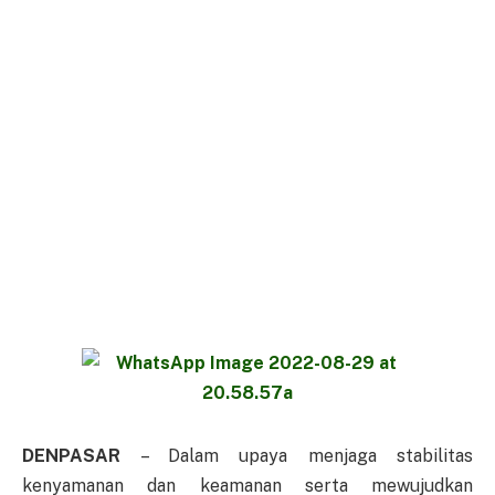
DENPASAR
– Dalam upaya menjaga stabilitas
kenyamanan dan keamanan serta mewujudkan