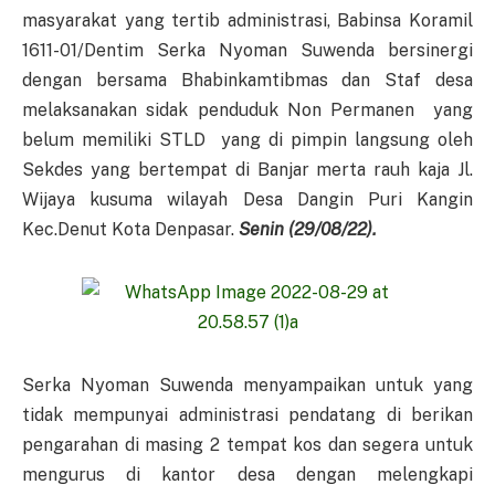
masyarakat yang tertib administrasi, Babinsa Koramil
1611-01/Dentim Serka Nyoman Suwenda bersinergi
dengan bersama Bhabinkamtibmas dan Staf desa
melaksanakan sidak penduduk Non Permanen yang
belum memiliki STLD yang di pimpin langsung oleh
Sekdes yang bertempat di Banjar merta rauh kaja Jl.
Wijaya kusuma wilayah Desa Dangin Puri Kangin
Kec.Denut Kota Denpasar.
Senin (29/08/22).
Serka Nyoman Suwenda menyampaikan untuk yang
tidak mempunyai administrasi pendatang di berikan
pengarahan di masing 2 tempat kos dan segera untuk
mengurus di kantor desa dengan melengkapi