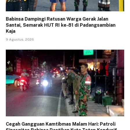
Babinsa Dampingi Ratusan Warga Gerak Jalan
Santai, Semarak HUT RI ke-81 di Padangsambian
Kaja
9 Agustus, 2026
Cegah Gangguan Kamtibmas Malam Hari: Patroli