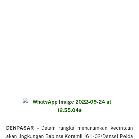
DENPASAR
– Dalam rangka menanamkan kecintaan
akan lingkungan Babinsa Koramil 1611-02/Densel Pelda