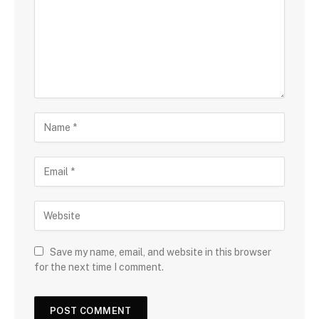
Save my name, email, and website in this browser
for the next time I comment.