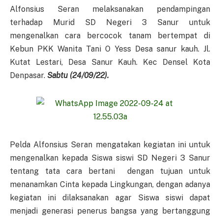
Alfonsius Seran melaksanakan pendampingan
terhadap Murid SD Negeri 3 Sanur untuk
mengenalkan cara bercocok tanam bertempat di
Kebun PKK Wanita Tani O Yess Desa sanur kauh. Jl.
Kutat Lestari, Desa Sanur Kauh. Kec Densel Kota
Denpasar.
Sabtu (24/09/22).
Pelda Alfonsius Seran mengatakan kegiatan ini untuk
mengenalkan kepada Siswa siswi SD Negeri 3 Sanur
tentang tata cara bertani dengan tujuan untuk
menanamkan Cinta kepada Lingkungan, dengan adanya
kegiatan ini dilaksanakan agar Siswa siswi dapat
menjadi generasi penerus bangsa yang bertanggung