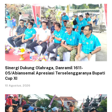
Sinergi Dukung Olahraga, Danramil 1611-
05/Abiansemal Apresiasi Terselenggaranya Bupati
Cup XI
10 Agustus, 2026