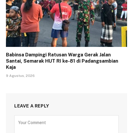
Babinsa Dampingi Ratusan Warga Gerak Jalan
Santai, Semarak HUT RI ke-81 di Padangsambian
Kaja
9 Agustus, 2026
LEAVE A REPLY