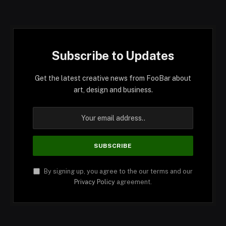
Subscribe to Updates
Get the latest creative news from FooBar about
art, design and business.
By signing up, you agree to the our terms and our
Privacy Policy
agreement.