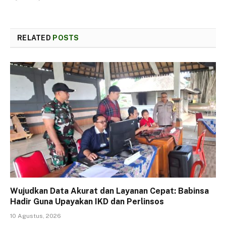
RELATED
POSTS
Wujudkan Data Akurat dan Layanan Cepat: Babinsa
Hadir Guna Upayakan IKD dan Perlinsos
10 Agustus, 2026