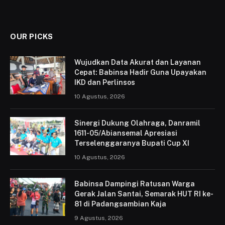
OUR PICKS
Wujudkan Data Akurat dan Layanan
Cepat: Babinsa Hadir Guna Upayakan
IKD dan Perlinsos
10 Agustus, 2026
Sinergi Dukung Olahraga, Danramil
1611-05/Abiansemal Apresiasi
Terselenggaranya Bupati Cup XI
10 Agustus, 2026
Babinsa Dampingi Ratusan Warga
Gerak Jalan Santai, Semarak HUT RI ke-
81 di Padangsambian Kaja
9 Agustus, 2026