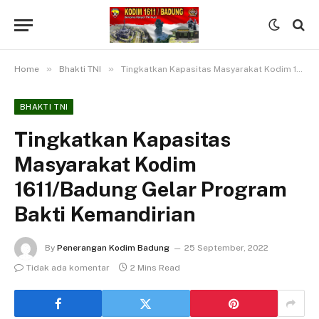
»
»
Home
Bhakti TNI
Tingkatkan Kapasitas Masyarakat Kodim 1611/Badung Gelar Program Bakti Kemandirian
BHAKTI TNI
Tingkatkan Kapasitas
Masyarakat Kodim
1611/Badung Gelar Program
Bakti Kemandirian
By
Penerangan Kodim Badung
25 September, 2022
Tidak ada komentar
2 Mins Read