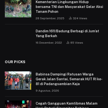
Kementerian Lingkungan Hidup
bersama TNI dan Masyarakat Gelar Aksi
Tanam Pohon
28 September, 2025
324
Views
Dandim 1611/Badung Berbagi di Jum’at
Yang Berkah
16 Desember, 2022
85
Views
OUR PICKS
Babinsa Dampingi Ratusan Warga
Gerak Jalan Santai, Semarak HUT RI ke-
81 di Padangsambian Kaja
9 Agustus, 2026
Cegah Gangguan Kamtibmas Malam