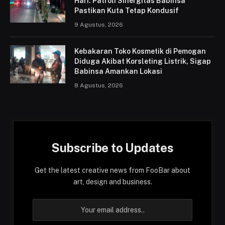
Hari: Patroli Sinergitas Babinsa
Pastikan Kuta Tetap Kondusif
9 Agustus, 2026
Kebakaran Toko Kosmetik di Pemogan
Diduga Akibat Korsleting Listrik, Sigap
Babinsa Amankan Lokasi
8 Agustus, 2026
Subscribe to Updates
Get the latest creative news from FooBar about
art, design and business.