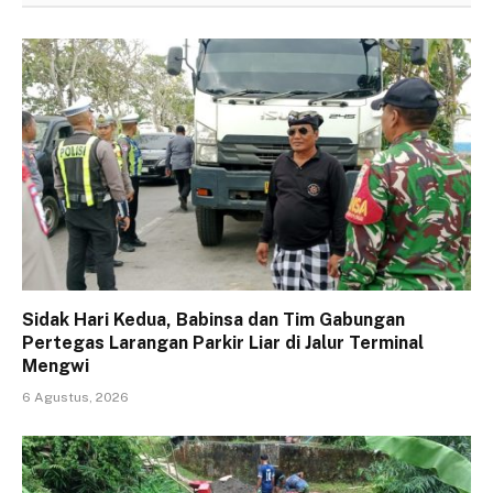
Sidak Hari Kedua, Babinsa dan Tim Gabungan
Pertegas Larangan Parkir Liar di Jalur Terminal
Mengwi
6 Agustus, 2026