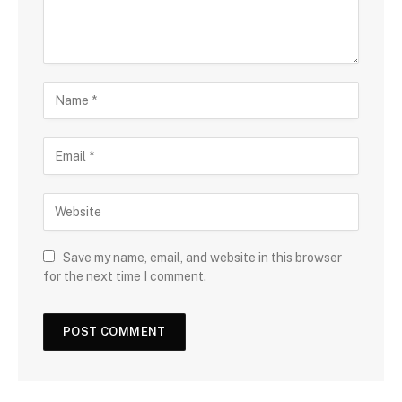
Save my name, email, and website in this browser
for the next time I comment.