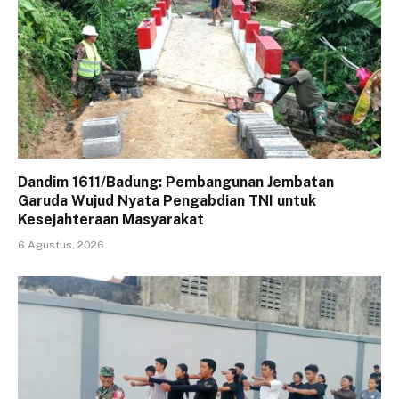
Dandim 1611/Badung: Pembangunan Jembatan
Garuda Wujud Nyata Pengabdian TNI untuk
Kesejahteraan Masyarakat
6 Agustus, 2026