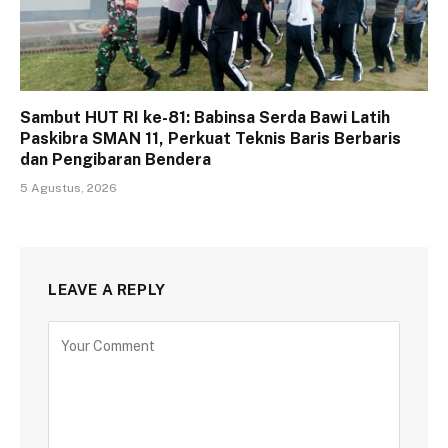
Sambut HUT RI ke-81: Babinsa Serda Bawi Latih
Paskibra SMAN 11, Perkuat Teknis Baris Berbaris
dan Pengibaran Bendera
5 Agustus, 2026
LEAVE A REPLY