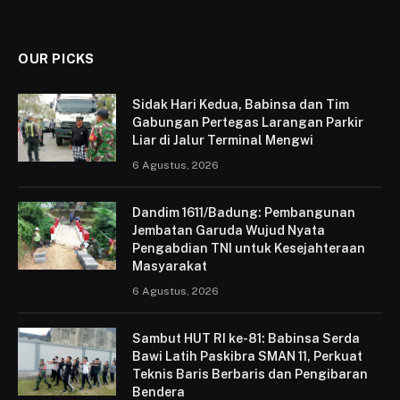
OUR PICKS
Sidak Hari Kedua, Babinsa dan Tim
Gabungan Pertegas Larangan Parkir
Liar di Jalur Terminal Mengwi
6 Agustus, 2026
Dandim 1611/Badung: Pembangunan
Jembatan Garuda Wujud Nyata
Pengabdian TNI untuk Kesejahteraan
Masyarakat
6 Agustus, 2026
Sambut HUT RI ke-81: Babinsa Serda
Bawi Latih Paskibra SMAN 11, Perkuat
Teknis Baris Berbaris dan Pengibaran
Bendera