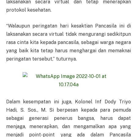
laksanakan secara virtual dan tetap menerapkan
protokol kesehatan.
“Walaupun peringatan hari kesaktian Pancasila ini di
laksanakan secara virtual tidak mengurangi sedikitpun
rasa cinta kita kepada pancasila, sebagai warga negara
yang baik kita tetap harus menghargai dan memaknai
peringatan tersebut,” tuturnya.
Dalam kesempatan ini juga, Kolonel Inf Dody Triyo
Hadi, S. Sos., M. Si berpesan kepada para pemuda
sebagai generasi penerus bangsa, harus dapat
menjaga, menerapkan, dan mengamalkan apa yang
menjadi point-point yang ada dalam Pancasila