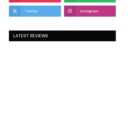
Twitter
Instagram
LATEST REVIEWS