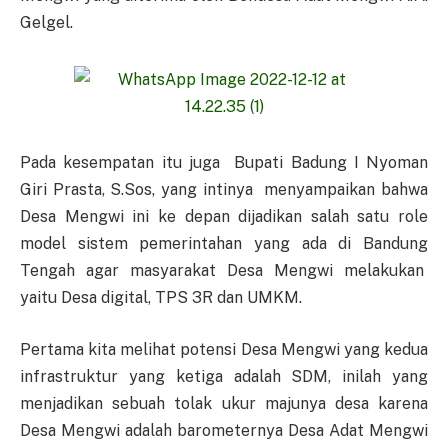
Gelgel.
Pada kesempatan itu juga Bupati Badung I Nyoman
Giri Prasta, S.Sos, yang intinya menyampaikan bahwa
Desa Mengwi ini ke depan dijadikan salah satu role
model sistem pemerintahan yang ada di Bandung
Tengah agar masyarakat Desa Mengwi melakukan
yaitu Desa digital, TPS 3R dan UMKM.
Pertama kita melihat potensi Desa Mengwi yang kedua
infrastruktur yang ketiga adalah SDM, inilah yang
menjadikan sebuah tolak ukur majunya desa karena
Desa Mengwi adalah barometernya Desa Adat Mengwi