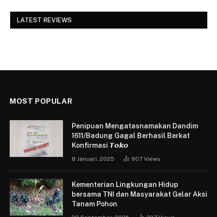
LATEST REVIEWS
MOST POPULAR
Penipuan Mengatasnamakan Dandim
1611/Badung Gagal Berhasil Berkat
Konfirmasi 𝙏𝙤𝙠𝙤
8 Januari, 2025
907
Views
Kementerian Lingkungan Hidup
bersama TNI dan Masyarakat Gelar Aksi
Tanam Pohon