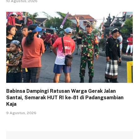
10 Agustus, 2026
Babinsa Dampingi Ratusan Warga Gerak Jalan
Santai, Semarak HUT RI ke-81 di Padangsambian
Kaja
9 Agustus, 2026