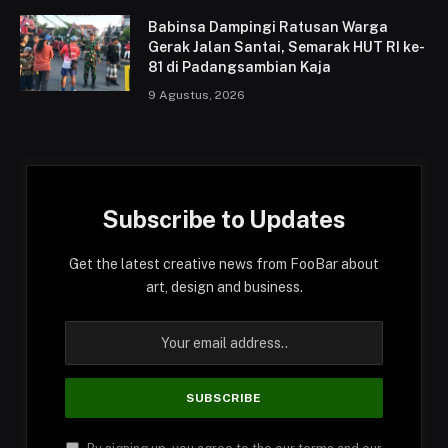
Babinsa Dampingi Ratusan Warga
Gerak Jalan Santai, Semarak HUT RI ke-
81 di Padangsambian Kaja
9 Agustus, 2026
Subscribe to Updates
Get the latest creative news from FooBar about
art, design and business.