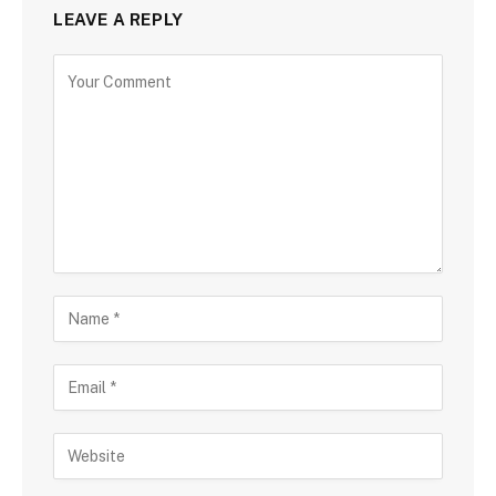
LEAVE A REPLY