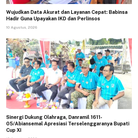
Wujudkan Data Akurat dan Layanan Cepat: Babinsa
Hadir Guna Upayakan IKD dan Perlinsos
10 Agustus, 2026
Sinergi Dukung Olahraga, Danramil 1611-
05/Abiansemal Apresiasi Terselenggaranya Bupati
Cup XI