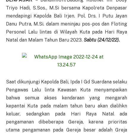
Triyo Hadi, S.Sos., M.Si bersama Kapolreta Denpasar
mendapingi Kapolda Bali Irjen. Pol. Drs. I Putu Jayan
Danu Putra, M.Si. dalam meninjau pos-pos dan Floting
Personel Lalu lintas di Wilayah Kuta pada Hari Raya
Natal dan Malam Tahun Baru 2023.
Sabtu (24/12/22).
Saat dikunjungi Kapolda Bali, Ipda I Gd Suardana selaku
Pengawas Lalu linta Kawasan Kuta menyampaikan
bahwa semua akses kendaraan yang mengarah
kepantai Kuta pada malam tahun baru akan dialihkn
keluar, sedangkan pada Hari Raya Natal ada
pengamanan dibeberapa Gereja, karena prioritas
utama pengamanan pada Gereja besar adalah Greja