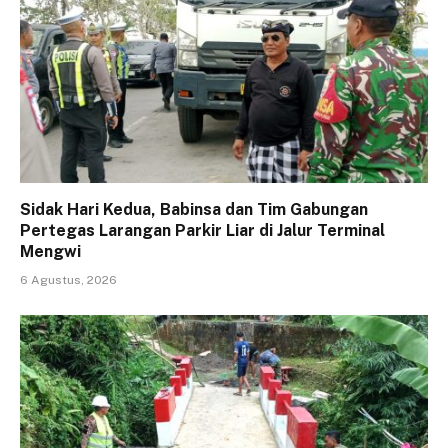
Sidak Hari Kedua, Babinsa dan Tim Gabungan
Pertegas Larangan Parkir Liar di Jalur Terminal
Mengwi
6 Agustus, 2026