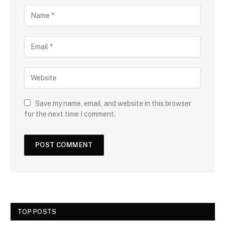
Save my name, email, and website in this browser
for the next time I comment.
TOP POSTS