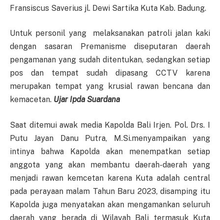
Fransiscus Saverius jl. Dewi Sartika Kuta Kab. Badung.
Untuk personil yang melaksanakan patroli jalan kaki
dengan sasaran Premanisme diseputaran daerah
pengamanan yang sudah ditentukan, sedangkan setiap
pos dan tempat sudah dipasang CCTV karena
merupakan tempat yang krusial rawan bencana dan
kemacetan.
Ujar Ipda Suardana
Saat ditemui awak media Kapolda Bali Irjen. Pol. Drs. I
Putu Jayan Danu Putra, M.Si.menyampaikan yang
intinya bahwa Kapolda akan menempatkan setiap
anggota yang akan membantu daerah-daerah yang
menjadi rawan kemcetan karena Kuta adalah central
pada perayaan malam Tahun Baru 2023, disamping itu
Kapolda juga menyatakan akan mengamankan seluruh
daerah yang berada di Wilayah Bali termasuk Kuta