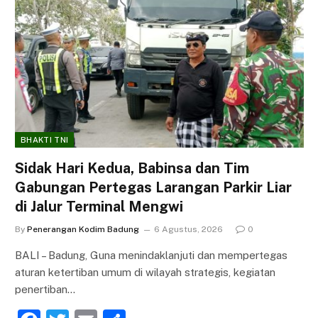
BHAKTI TNI
Sidak Hari Kedua, Babinsa dan Tim
Gabungan Pertegas Larangan Parkir Liar
di Jalur Terminal Mengwi
By
Penerangan Kodim Badung
6 Agustus, 2026
0
BALI – Badung, Guna menindaklanjuti dan mempertegas
aturan ketertiban umum di wilayah strategis, kegiatan
penertiban…