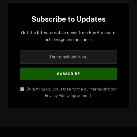
Subscribe to Updates
Get the latest creative news from FooBar about
art, design and business.
By signing up, you agree to the our terms and our
Privacy Policy
agreement.