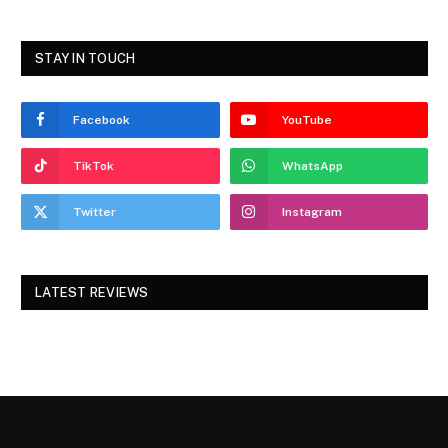
STAY IN TOUCH
Facebook
YouTube
TikTok
WhatsApp
Twitter
Instagram
LATEST REVIEWS