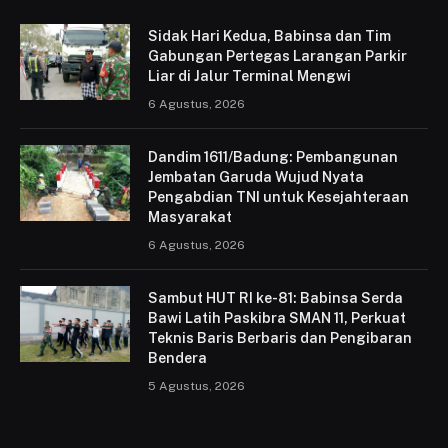
Sidak Hari Kedua, Babinsa dan Tim
Gabungan Pertegas Larangan Parkir
Liar di Jalur Terminal Mengwi
6 Agustus, 2026
Dandim 1611/Badung: Pembangunan
Jembatan Garuda Wujud Nyata
Pengabdian TNI untuk Kesejahteraan
Masyarakat
6 Agustus, 2026
Sambut HUT RI ke-81: Babinsa Serda
Bawi Latih Paskibra SMAN 11, Perkuat
Teknis Baris Berbaris dan Pengibaran
Bendera
5 Agustus, 2026