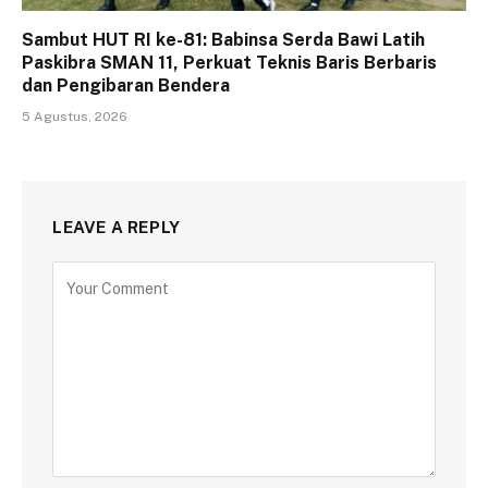
Sambut HUT RI ke-81: Babinsa Serda Bawi Latih
Paskibra SMAN 11, Perkuat Teknis Baris Berbaris
dan Pengibaran Bendera
5 Agustus, 2026
LEAVE A REPLY