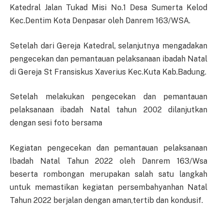
Katedral Jalan Tukad Misi No.1 Desa Sumerta Kelod
Kec.Dentim Kota Denpasar oleh Danrem 163/WSA.
Setelah dari Gereja Katedral, selanjutnya mengadakan
pengecekan dan pemantauan pelaksanaan ibadah Natal
di Gereja St Fransiskus Xaverius Kec.Kuta Kab.Badung.
Setelah melakukan pengecekan dan pemantauan
pelaksanaan ibadah Natal tahun 2002 dilanjutkan
dengan sesi foto bersama
Kegiatan pengecekan dan pemantauan pelaksanaan
Ibadah Natal Tahun 2022 oleh Danrem 163/Wsa
beserta rombongan merupakan salah satu langkah
untuk memastikan kegiatan persembahyanhan Natal
Tahun 2022 berjalan dengan aman,tertib dan kondusif.