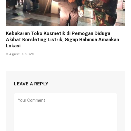
Kebakaran Toko Kosmetik di Pemogan Diduga
Akibat Korsleting Listrik, Sigap Babinsa Amankan
Lokasi
8 Agustus, 2026
LEAVE A REPLY