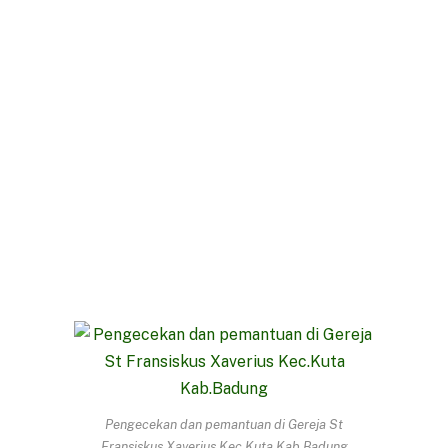
Pengecekan dan pemantuan di Gereja St
Fransiskus Xaverius Kec.Kuta Kab.Badung