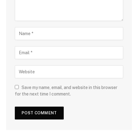
Save my name, email, and website in this browser
for the next time I comment.