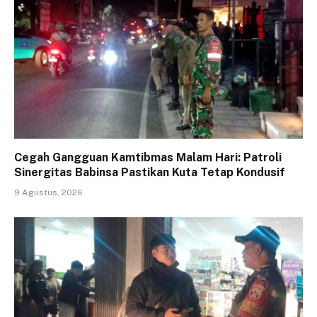
Cegah Gangguan Kamtibmas Malam Hari: Patroli
Sinergitas Babinsa Pastikan Kuta Tetap Kondusif
9 Agustus, 2026