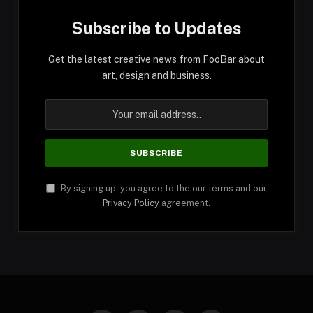
Subscribe to Updates
Get the latest creative news from FooBar about
art, design and business.
By signing up, you agree to the our terms and our
Privacy Policy
agreement.