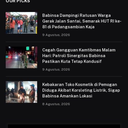
OUR PICKS
Babinsa Dampingi Ratusan Warga
Gerak Jalan Santai, Semarak HUT RI ke-
81 di Padangsambian Kaja
9 Agustus, 2026
Cegah Gangguan Kamtibmas Malam
Hari: Patroli Sinergitas Babinsa
Pastikan Kuta Tetap Kondusif
9 Agustus, 2026
Kebakaran Toko Kosmetik di Pemogan
Diduga Akibat Korsleting Listrik, Sigap
Babinsa Amankan Lokasi
8 Agustus, 2026