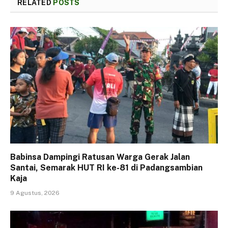
RELATED
POSTS
Babinsa Dampingi Ratusan Warga Gerak Jalan
Santai, Semarak HUT RI ke-81 di Padangsambian
Kaja
9 Agustus, 2026