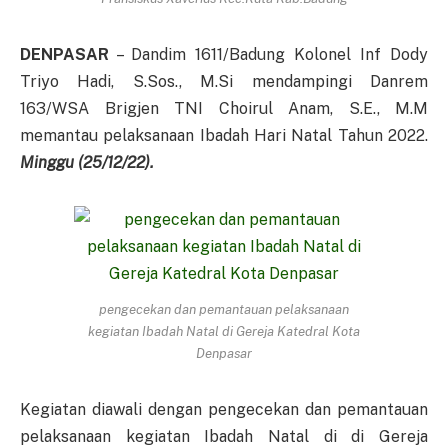
DENPASAR
– Dandim 1611/Badung Kolonel Inf Dody
Triyo Hadi, S.Sos., M.Si mendampingi Danrem
163/WSA Brigjen TNI Choirul Anam, S.E., M.M
memantau pelaksanaan Ibadah Hari Natal Tahun 2022.
Minggu (25/12/22).
pengecekan dan pemantauan pelaksanaan
kegiatan Ibadah Natal di Gereja Katedral Kota
Denpasar
Kegiatan diawali dengan pengecekan dan pemantauan
pelaksanaan kegiatan Ibadah Natal di di Gereja