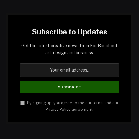
Subscribe to Updates
Get the latest creative news from FooBar about
art, design and business.
By signing up, you agree to the our terms and our
Privacy Policy
agreement.