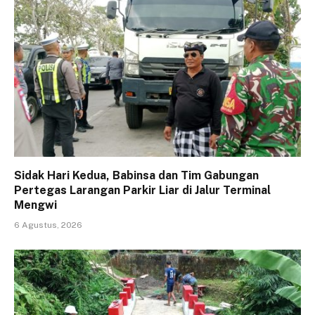
Sidak Hari Kedua, Babinsa dan Tim Gabungan
Pertegas Larangan Parkir Liar di Jalur Terminal
Mengwi
6 Agustus, 2026