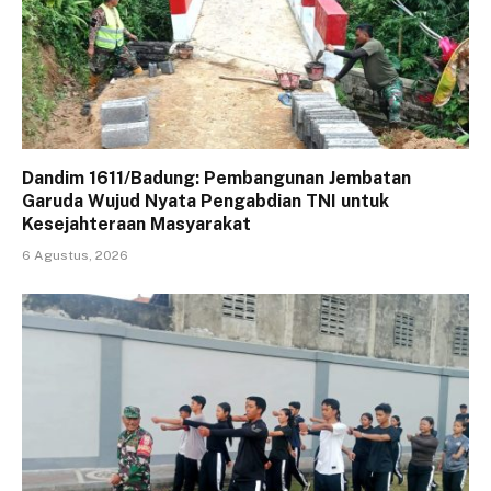
Dandim 1611/Badung: Pembangunan Jembatan
Garuda Wujud Nyata Pengabdian TNI untuk
Kesejahteraan Masyarakat
6 Agustus, 2026