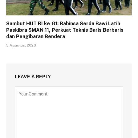
Sambut HUT RI ke-81: Babinsa Serda Bawi Latih
Paskibra SMAN 11, Perkuat Teknis Baris Berbaris
dan Pengibaran Bendera
5 Agustus, 2026
LEAVE A REPLY