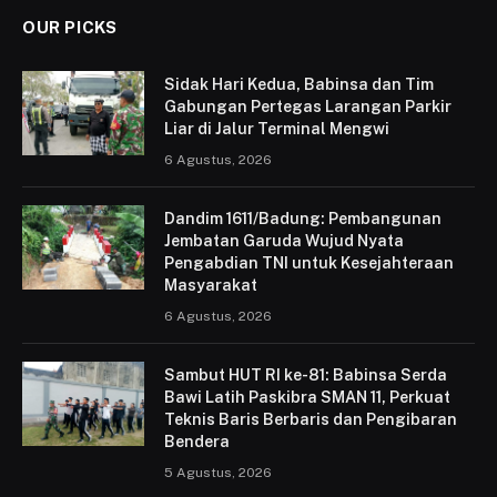
OUR PICKS
Sidak Hari Kedua, Babinsa dan Tim
Gabungan Pertegas Larangan Parkir
Liar di Jalur Terminal Mengwi
6 Agustus, 2026
Dandim 1611/Badung: Pembangunan
Jembatan Garuda Wujud Nyata
Pengabdian TNI untuk Kesejahteraan
Masyarakat
6 Agustus, 2026
Sambut HUT RI ke-81: Babinsa Serda
Bawi Latih Paskibra SMAN 11, Perkuat
Teknis Baris Berbaris dan Pengibaran
Bendera
5 Agustus, 2026