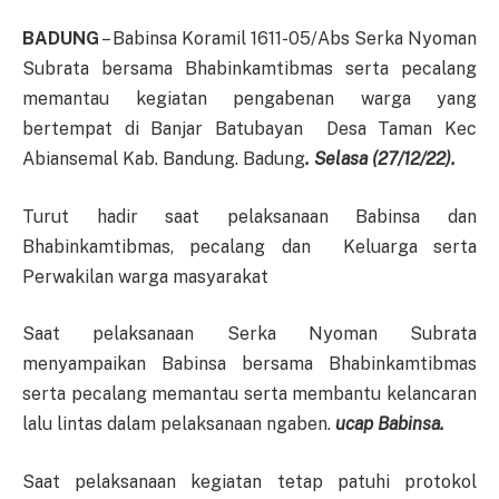
BADUNG
– Babinsa Koramil 1611-05/Abs Serka Nyoman
Subrata bersama Bhabinkamtibmas serta pecalang
memantau kegiatan pengabenan warga yang
bertempat di Banjar Batubayan Desa Taman Kec
Abiansemal Kab. Bandung. Badung
. Selasa (27/12/22).
Turut hadir saat pelaksanaan Babinsa dan
Bhabinkamtibmas, pecalang dan Keluarga serta
Perwakilan warga masyarakat
Saat pelaksanaan Serka Nyoman Subrata
menyampaikan Babinsa bersama Bhabinkamtibmas
serta pecalang memantau serta membantu kelancaran
lalu lintas dalam pelaksanaan ngaben.
ucap Babinsa.
Saat pelaksanaan kegiatan tetap patuhi protokol