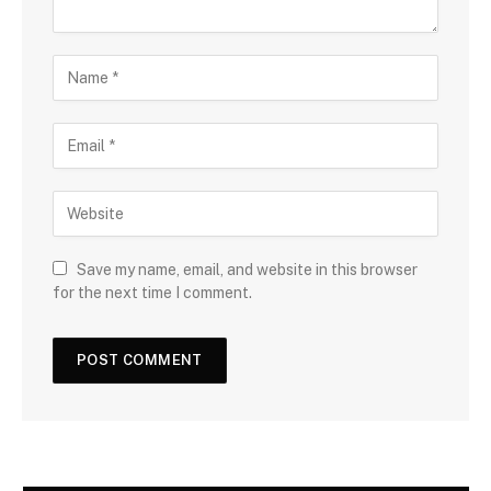
Save my name, email, and website in this browser
for the next time I comment.