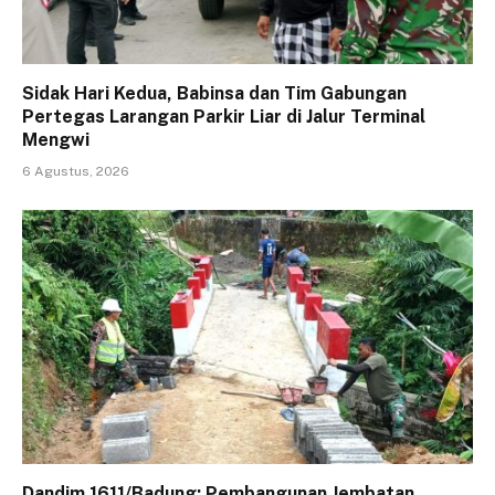
Sidak Hari Kedua, Babinsa dan Tim Gabungan
Pertegas Larangan Parkir Liar di Jalur Terminal
Mengwi
6 Agustus, 2026
Dandim 1611/Badung: Pembangunan Jembatan