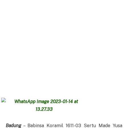
Badung
– Babinsa Koramil 1611-03 Sertu Made Yusa