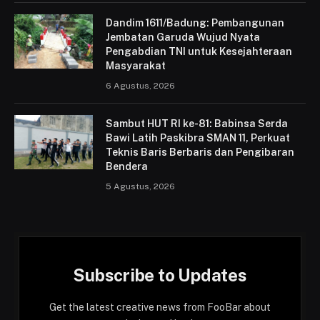
Dandim 1611/Badung: Pembangunan
Jembatan Garuda Wujud Nyata
Pengabdian TNI untuk Kesejahteraan
Masyarakat
6 Agustus, 2026
Sambut HUT RI ke-81: Babinsa Serda
Bawi Latih Paskibra SMAN 11, Perkuat
Teknis Baris Berbaris dan Pengibaran
Bendera
5 Agustus, 2026
Subscribe to Updates
Get the latest creative news from FooBar about