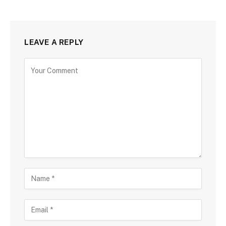
LEAVE A REPLY