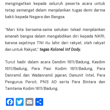
mengingatkan kepada seluruh peserta acara untuk
tetap semangat dalam menjalankan tugas demi darma
bakti kepada Negara dan Bangsa.
“Mari kita bersama-sama satukan tekad menjalankan
amanah bangsa dalam mengabdikan diri kepada NKRI,
karena sejatinya TNI itu lahir dari rakyat, oleh rakyat
dan untuk Rakyat,”
tegas Kolonel Inf Dody.
Turut hadir dalam acara Dandim 1611/Badung, Kasdim
1611/Badung, Para Pasi Kodim 1611/Badung, Para
Danramil dan Wadanramil jajaran, Danunit Intel, Para
Pengurus Persit, PNS AD serta Para Bintara dan
Tamtama Kodim 1611/Badung.
Facebook
Twitter
Email
Share