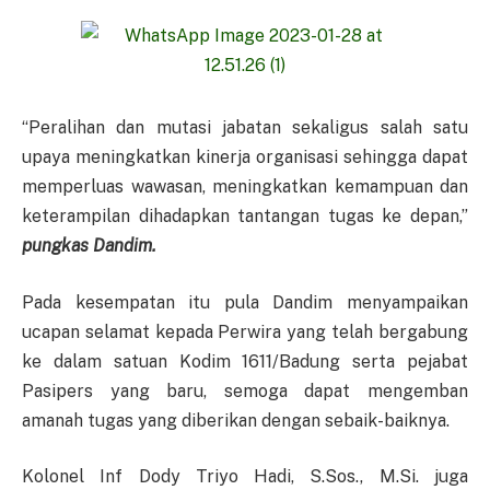
“Peralihan dan mutasi jabatan sekaligus salah satu
upaya meningkatkan kinerja organisasi sehingga dapat
memperluas wawasan, meningkatkan kemampuan dan
keterampilan dihadapkan tantangan tugas ke depan,”
pungkas Dandim.
Pada kesempatan itu pula Dandim menyampaikan
ucapan selamat kepada Perwira yang telah bergabung
ke dalam satuan Kodim 1611/Badung serta pejabat
Pasipers yang baru, semoga dapat mengemban
amanah tugas yang diberikan dengan sebaik-baiknya.
Kolonel Inf Dody Triyo Hadi, S.Sos., M.Si. juga