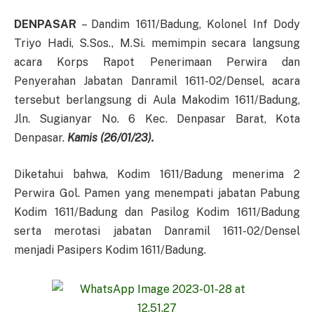
DENPASAR
– Dandim 1611/Badung, Kolonel Inf Dody
Triyo Hadi, S.Sos., M.Si. memimpin secara langsung
acara Korps Rapot Penerimaan Perwira dan
Penyerahan Jabatan Danramil 1611-02/Densel, acara
tersebut berlangsung di Aula Makodim 1611/Badung,
Jln. Sugianyar No. 6 Kec. Denpasar Barat, Kota
Denpasar.
Kamis (26/01/23).
Diketahui bahwa, Kodim 1611/Badung menerima 2
Perwira Gol. Pamen yang menempati jabatan Pabung
Kodim 1611/Badung dan Pasilog Kodim 1611/Badung
serta merotasi jabatan Danramil 1611-02/Densel
menjadi Pasipers Kodim 1611/Badung.