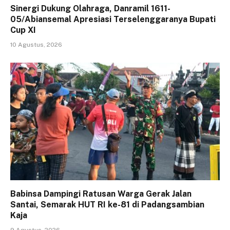
Sinergi Dukung Olahraga, Danramil 1611-
05/Abiansemal Apresiasi Terselenggaranya Bupati
Cup XI
10 Agustus, 2026
Babinsa Dampingi Ratusan Warga Gerak Jalan
Santai, Semarak HUT RI ke-81 di Padangsambian
Kaja