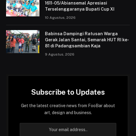
1611-05/Abiansemal Apresiasi
Terselenggaranya Bupati Cup XI
10 Agustus, 2026
Babinsa Dampingi Ratusan Warga
Gerak Jalan Santai, Semarak HUT RI ke-
81 di Padangsambian Kaja
9 Agustus, 2026
Subscribe to Updates
Get the latest creative news from FooBar about
art, design and business.