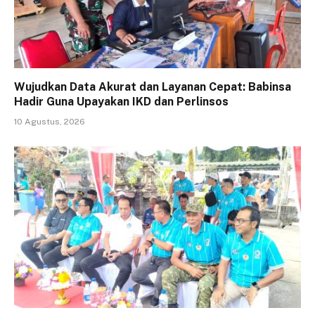
Wujudkan Data Akurat dan Layanan Cepat: Babinsa
Hadir Guna Upayakan IKD dan Perlinsos
10 Agustus, 2026