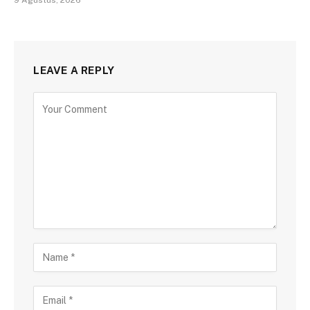
9 Agustus, 2026
LEAVE A REPLY