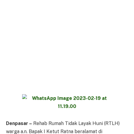
Denpasar –
Rehab Rumah Tidak Layak Huni (RTLH)
warga a.n. Bapak I Ketut Ratna beralamat di