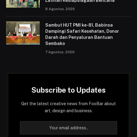
Latihan Kesiapsiagaan Bencana
8 Agustus, 2026
Sambut HUT PMI ke-81, Babinsa
Dampingi Safari Kesehatan, Donor
Darah dan Penyaluran Bantuan
Sembako
7 Agustus, 2026
Subscribe to Updates
Get the latest creative news from FooBar about
art, design and business.