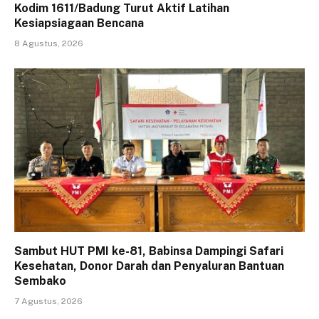
Kodim 1611/Badung Turut Aktif Latihan
Kesiapsiagaan Bencana
8 Agustus, 2026
Sambut HUT PMI ke-81, Babinsa Dampingi Safari
Kesehatan, Donor Darah dan Penyaluran Bantuan
Sembako
7 Agustus, 2026