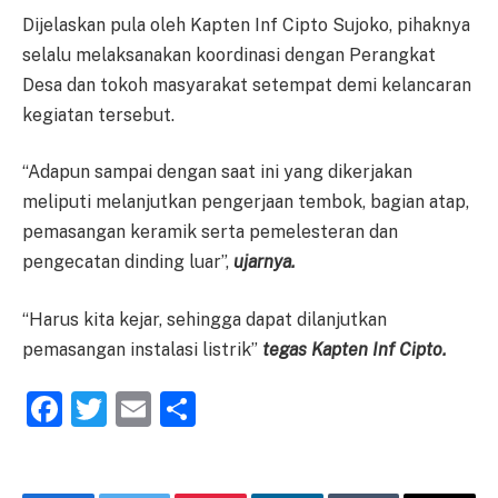
Dijelaskan pula oleh Kapten Inf Cipto Sujoko, pihaknya
selalu melaksanakan koordinasi dengan Perangkat
Desa dan tokoh masyarakat setempat demi kelancaran
kegiatan tersebut.
“Adapun sampai dengan saat ini yang dikerjakan
meliputi melanjutkan pengerjaan tembok, bagian atap,
pemasangan keramik serta pemelesteran dan
pengecatan dinding luar”,
ujarnya.
“Harus kita kejar, sehingga dapat dilanjutkan
pemasangan instalasi listrik”
tegas Kapten Inf Cipto.
Facebook
Twitter
Email
Share