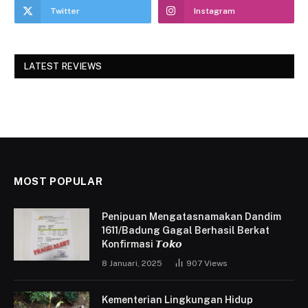
Twitter
Instagram
LATEST REVIEWS
MOST POPULAR
Penipuan Mengatasnamakan Dandim
1611/Badung Gagal Berhasil Berkat
Konfirmasi 𝙏𝙤𝙠𝙤
8 Januari, 2025
907
Views
Kementerian Lingkungan Hidup