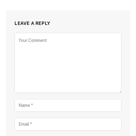
LEAVE A REPLY