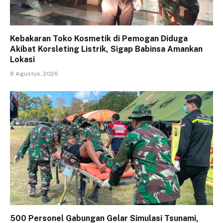
Kebakaran Toko Kosmetik di Pemogan Diduga
Akibat Korsleting Listrik, Sigap Babinsa Amankan
Lokasi
8 Agustus, 2026
500 Personel Gabungan Gelar Simulasi Tsunami,