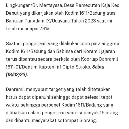
Lingkungan/Br. Mertayasa, Desa Pemecutan Kaja Kec.
Denut yang dikerjakan oleh Kodim 1611/Badung atas
Bantuan Pangdam IX/Udayana Tahun 2023 saat ini
telah mencapai 73%.
Saat ini pengerjaan yang dilakukan oleh para anggota
Kodim 1611/Badung dan Babinsa dari Koramil jajaran
terus dipantau secara berkala oleh Koorlap Danramil
1611-01/Dentim Kapten Inf Cipto Sujoko.
Sabtu
(18/02/23).
Danramil menyebut target yang telah ditetapkan
harus dapat dipenuhi sehingga dapat selesai tepat
waktu, sehingga personel Kodim 1611/Badung yang
dilibatkan dalam pengerjaan yaitu sebanyak 16 orang
dan dibantu masyarakat setempat 3 orang.