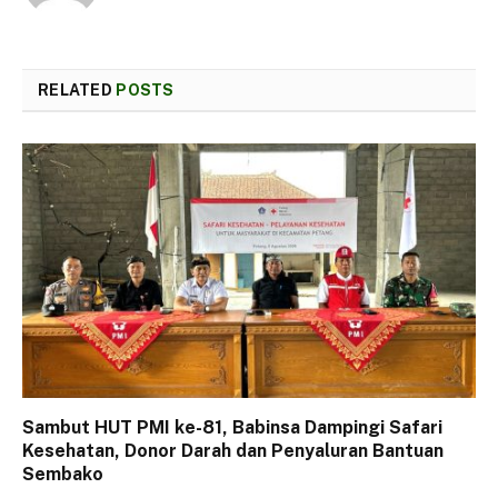
RELATED
POSTS
Sambut HUT PMI ke-81, Babinsa Dampingi Safari
Kesehatan, Donor Darah dan Penyaluran Bantuan
Sembako