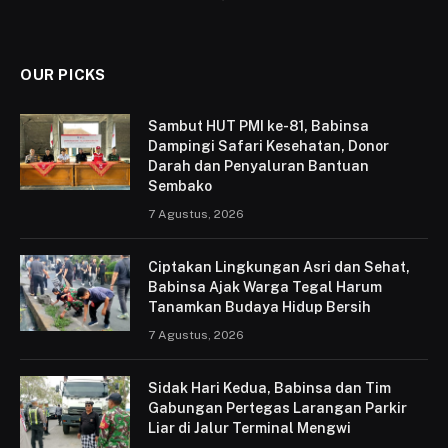
OUR PICKS
Sambut HUT PMI ke-81, Babinsa
Dampingi Safari Kesehatan, Donor
Darah dan Penyaluran Bantuan
Sembako
7 Agustus, 2026
Ciptakan Lingkungan Asri dan Sehat,
Babinsa Ajak Warga Tegal Harum
Tanamkan Budaya Hidup Bersih
7 Agustus, 2026
Sidak Hari Kedua, Babinsa dan Tim
Gabungan Pertegas Larangan Parkir
Liar di Jalur Terminal Mengwi