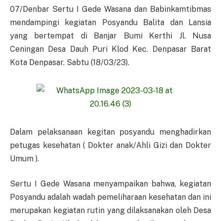
07/Denbar Sertu I Gede Wasana dan Babinkamtibmas
mendampingi kegiatan Posyandu Balita dan Lansia
yang bertempat di Banjar Bumi Kerthi Jl. Nusa
Ceningan Desa Dauh Puri Klod Kec. Denpasar Barat
Kota Denpasar. Sabtu (18/03/23).
Dalam pelaksanaan kegitan posyandu menghadirkan
petugas kesehatan ( Dokter anak/Ahli Gizi dan Dokter
Umum ).
Sertu I Gede Wasana menyampaikan bahwa, kegiatan
Posyandu adalah wadah pemeliharaan kesehatan dan ini
merupakan kegiatan rutin yang dilaksanakan oleh Desa