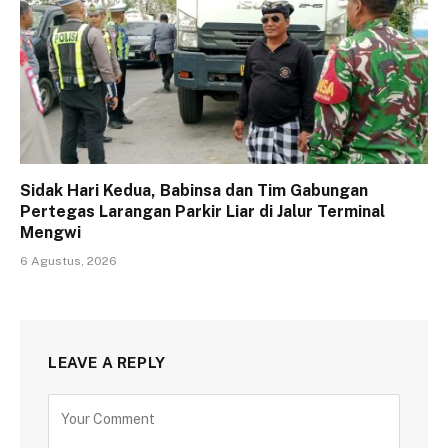
Sidak Hari Kedua, Babinsa dan Tim Gabungan
Pertegas Larangan Parkir Liar di Jalur Terminal
Mengwi
6 Agustus, 2026
LEAVE A REPLY