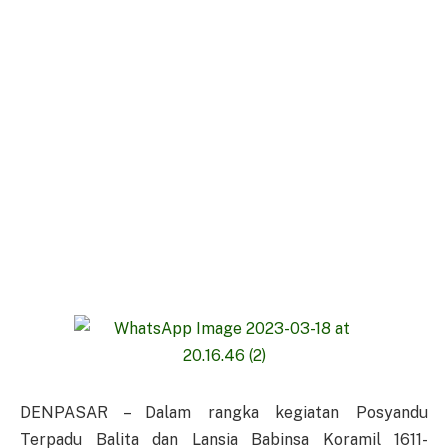
DENPASAR – Dalam rangka kegiatan Posyandu
Terpadu Balita dan Lansia Babinsa Koramil 1611-