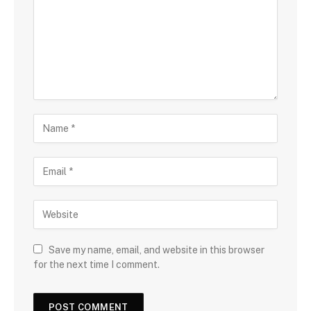
Save my name, email, and website in this browser
for the next time I comment.