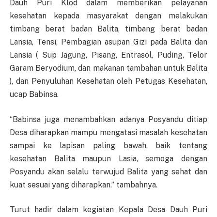
Dauh Puri Klod dalam memberikan pelayanan
kesehatan kepada masyarakat dengan melakukan
timbang berat badan Balita, timbang berat badan
Lansia, Tensi, Pembagian asupan Gizi pada Balita dan
Lansia ( Sup Jagung, Pisang, Entrasol, Puding, Telor
Garam Beryodium, dan makanan tambahan untuk Balita
), dan Penyuluhan Kesehatan oleh Petugas Kesehatan,
ucap Babinsa.
“Babinsa juga menambahkan adanya Posyandu ditiap
Desa diharapkan mampu mengatasi masalah kesehatan
sampai ke lapisan paling bawah, baik tentang
kesehatan Balita maupun Lasia, semoga dengan
Posyandu akan selalu terwujud Balita yang sehat dan
kuat sesuai yang diharapkan.” tambahnya.
Turut hadir dalam kegiatan Kepala Desa Dauh Puri