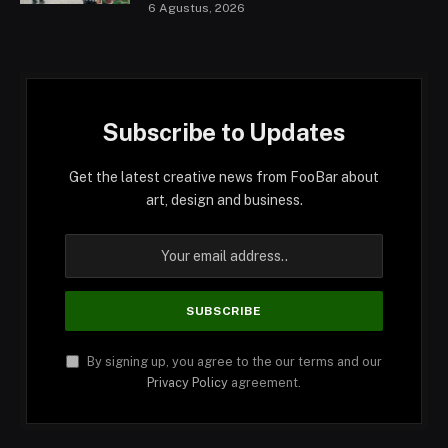
6 Agustus, 2026
Subscribe to Updates
Get the latest creative news from FooBar about
art, design and business.
By signing up, you agree to the our terms and our
Privacy Policy
agreement.