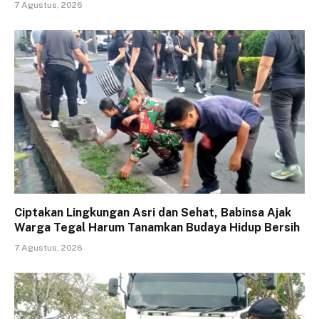
7 Agustus, 2026
Ciptakan Lingkungan Asri dan Sehat, Babinsa Ajak
Warga Tegal Harum Tanamkan Budaya Hidup Bersih
7 Agustus, 2026