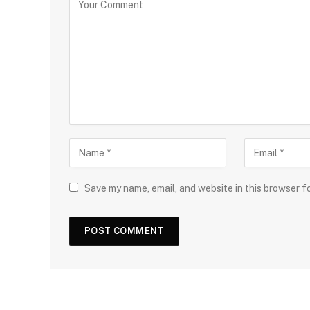
Save my name, email, and website in this browser f