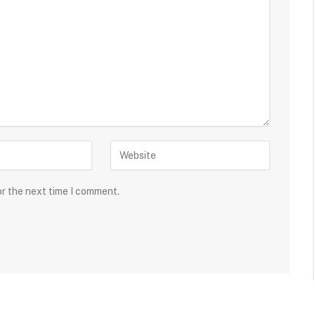
or the next time I comment.