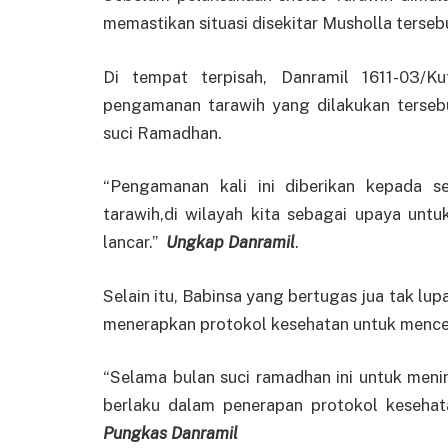
memastikan situasi disekitar Musholla ters
Di tempat terpisah, Danramil 1611-03/
pengamanan tarawih yang dilakukan terseb
suci Ramadhan.
“Pengamanan kali ini diberikan kepada 
tarawih,di wilayah kita sebagai upaya unt
lancar.”
Ungkap Danramil
.
Selain itu, Babinsa yang bertugas jua tak 
menerapkan protokol kesehatan untuk mence
“Selama bulan suci ramadhan ini untuk men
berlaku dalam penerapan protokol kesehat
Pungkas Danramil