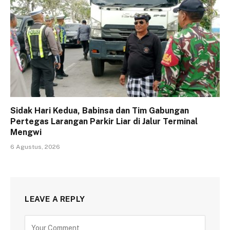
Sidak Hari Kedua, Babinsa dan Tim Gabungan
Pertegas Larangan Parkir Liar di Jalur Terminal
Mengwi
6 Agustus, 2026
LEAVE A REPLY