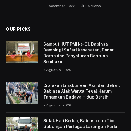
16 Desember, 2022
85
Views
OUR PICKS
Sambut HUT PMI ke-81, Babinsa
Dampingi Safari Kesehatan, Donor
Darah dan Penyaluran Bantuan
Sembako
7 Agustus, 2026
Ciptakan Lingkungan Asri dan Sehat,
Babinsa Ajak Warga Tegal Harum
Tanamkan Budaya Hidup Bersih
7 Agustus, 2026
Sidak Hari Kedua, Babinsa dan Tim
Gabungan Pertegas Larangan Parkir