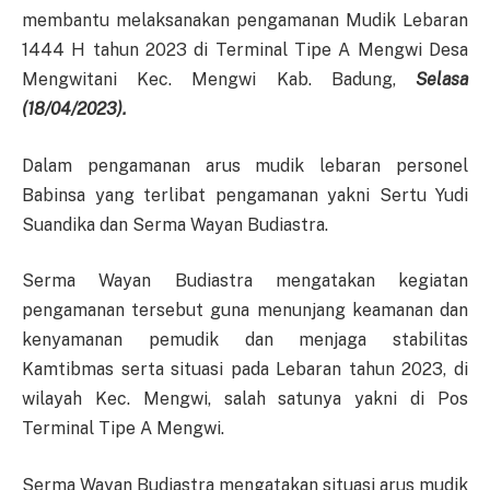
membantu melaksanakan pengamanan Mudik Lebaran
1444 H tahun 2023 di Terminal Tipe A Mengwi Desa
Mengwitani Kec. Mengwi Kab. Badung,
Selasa
(18/04/2023).
Dalam pengamanan arus mudik lebaran personel
Babinsa yang terlibat pengamanan yakni Sertu Yudi
Suandika dan Serma Wayan Budiastra.
Serma Wayan Budiastra mengatakan kegiatan
pengamanan tersebut guna menunjang keamanan dan
kenyamanan pemudik dan menjaga stabilitas
Kamtibmas serta situasi pada Lebaran tahun 2023, di
wilayah Kec. Mengwi, salah satunya yakni di Pos
Terminal Tipe A Mengwi.
Serma Wayan Budiastra mengatakan situasi arus mudik