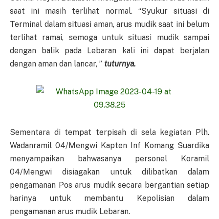
saat ini masih terlihat normal. “Syukur situasi di
Terminal dalam situasi aman, arus mudik saat ini belum
terlihat ramai, semoga untuk situasi mudik sampai
dengan balik pada Lebaran kali ini dapat berjalan
dengan aman dan lancar, ”
tuturnya.
Sementara di tempat terpisah di sela kegiatan Plh.
Wadanramil 04/Mengwi Kapten Inf Komang Suardika
menyampaikan bahwasanya personel Koramil
04/Mengwi disiagakan untuk dilibatkan dalam
pengamanan Pos arus mudik secara bergantian setiap
harinya untuk membantu Kepolisian dalam
pengamanan arus mudik Lebaran.