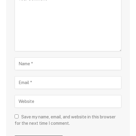
Save my name, email, and website in this browser
for the next time I comment.