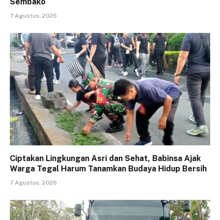
Sembako
7 Agustus, 2026
Ciptakan Lingkungan Asri dan Sehat, Babinsa Ajak
Warga Tegal Harum Tanamkan Budaya Hidup Bersih
7 Agustus, 2026