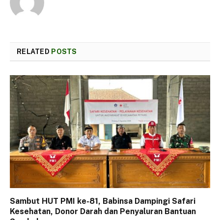
RELATED
POSTS
Sambut HUT PMI ke-81, Babinsa Dampingi Safari
Kesehatan, Donor Darah dan Penyaluran Bantuan