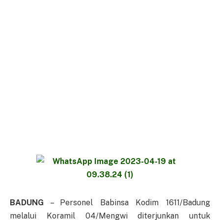
BADUNG
– Personel Babinsa Kodim 1611/Badung
melalui Koramil 04/Mengwi diterjunkan untuk