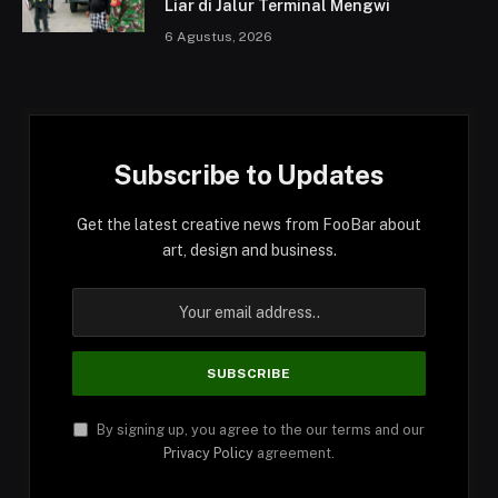
Liar di Jalur Terminal Mengwi
6 Agustus, 2026
Subscribe to Updates
Get the latest creative news from FooBar about
art, design and business.
By signing up, you agree to the our terms and our
Privacy Policy
agreement.