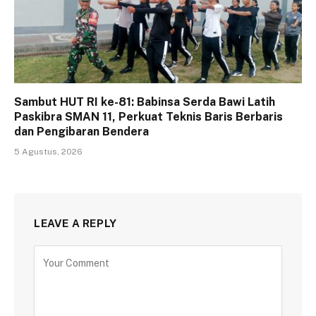
Sambut HUT RI ke-81: Babinsa Serda Bawi Latih
Paskibra SMAN 11, Perkuat Teknis Baris Berbaris
dan Pengibaran Bendera
5 Agustus, 2026
LEAVE A REPLY