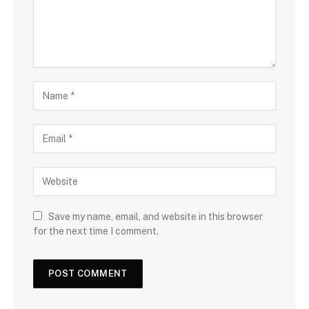
Save my name, email, and website in this browser
for the next time I comment.