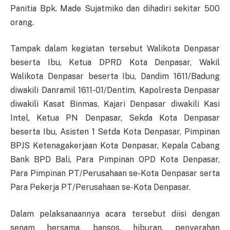
Panitia Bpk. Made Sujatmiko dan dihadiri sekitar 500
orang.
Tampak dalam kegiatan tersebut Walikota Denpasar
beserta Ibu, Ketua DPRD Kota Denpasar, Wakil
Walikota Denpasar beserta Ibu, Dandim 1611/Badung
diwakili Danramil 1611-01/Dentim, Kapolresta Denpasar
diwakili Kasat Binmas, Kajari Denpasar diwakili Kasi
Intel, Ketua PN Denpasar, Sekda Kota Denpasar
beserta Ibu, Asisten 1 Setda Kota Denpasar, Pimpinan
BPJS Ketenagakerjaan Kota Denpasar, Kepala Cabang
Bank BPD Bali, Para Pimpinan OPD Kota Denpasar,
Para Pimpinan PT/Perusahaan se-Kota Denpasar serta
Para Pekerja PT/Perusahaan se-Kota Denpasar.
Dalam pelaksanaannya acara tersebut diisi dengan
senam bersama, bansos, hiburan, penyerahan