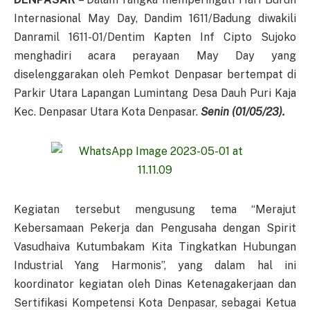
Internasional May Day, Dandim 1611/Badung diwakili
Danramil 1611-01/Dentim Kapten Inf Cipto Sujoko
menghadiri acara perayaan May Day yang
diselenggarakan oleh Pemkot Denpasar bertempat di
Parkir Utara Lapangan Lumintang Desa Dauh Puri Kaja
Kec. Denpasar Utara Kota Denpasar.
Senin (01/05/23).
Kegiatan tersebut mengusung tema “Merajut
Kebersamaan Pekerja dan Pengusaha dengan Spirit
Vasudhaiva Kutumbakam Kita Tingkatkan Hubungan
Industrial Yang Harmonis”, yang dalam hal ini
koordinator kegiatan oleh Dinas Ketenagakerjaan dan
Sertifikasi Kompetensi Kota Denpasar, sebagai Ketua