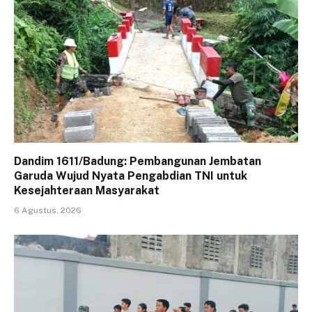
Dandim 1611/Badung: Pembangunan Jembatan
Garuda Wujud Nyata Pengabdian TNI untuk
Kesejahteraan Masyarakat
6 Agustus, 2026