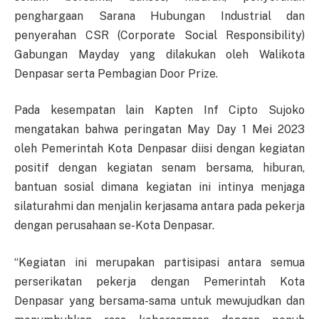
penghargaan Sarana Hubungan Industrial dan
penyerahan CSR (Corporate Social Responsibility)
Gabungan Mayday yang dilakukan oleh Walikota
Denpasar serta Pembagian Door Prize.
Pada kesempatan lain Kapten Inf Cipto Sujoko
mengatakan bahwa peringatan May Day 1 Mei 2023
oleh Pemerintah Kota Denpasar diisi dengan kegiatan
positif dengan kegiatan senam bersama, hiburan,
bantuan sosial dimana kegiatan ini intinya menjaga
silaturahmi dan menjalin kerjasama antara pada pekerja
dengan perusahaan se-Kota Denpasar.
“Kegiatan ini merupakan partisipasi antara semua
perserikatan pekerja dengan Pemerintah Kota
Denpasar yang bersama-sama untuk mewujudkan dan