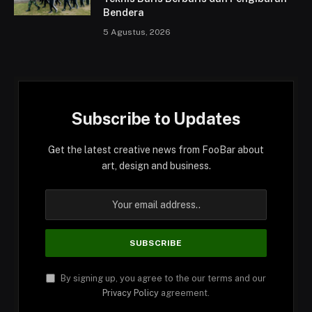
Bendera
5 Agustus, 2026
Subscribe to Updates
Get the latest creative news from FooBar about
art, design and business.
By signing up, you agree to the our terms and our
Privacy Policy
agreement.