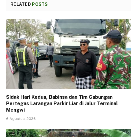
RELATED
POSTS
Sidak Hari Kedua, Babinsa dan Tim Gabungan
Pertegas Larangan Parkir Liar di Jalur Terminal
Mengwi
6 Agustus, 2026