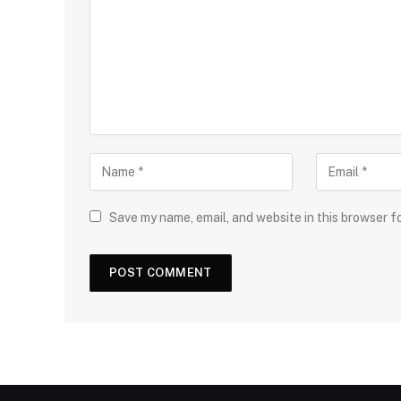
Save my name, email, and website in this browser f