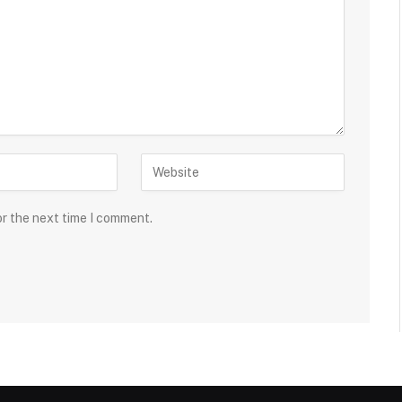
or the next time I comment.