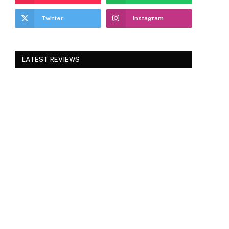
Twitter
Instagram
LATEST REVIEWS