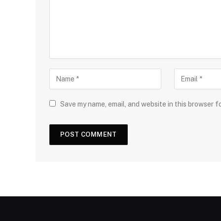
Save my name, email, and website in this browser f