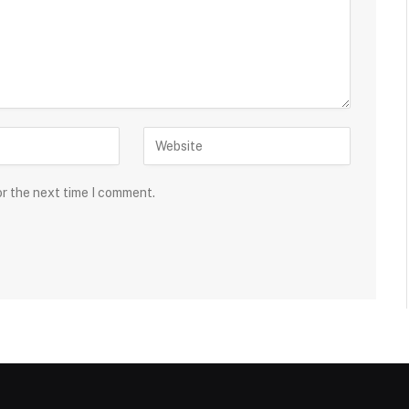
or the next time I comment.