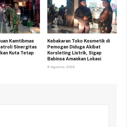
uan Kamtibmas
Kebakaran Toko Kosmetik di
atroli Sinergitas
Pemogan Diduga Akibat
ikan Kuta Tetap
Korsleting Listrik, Sigap
Babinsa Amankan Lokasi
8 Agustus, 2026