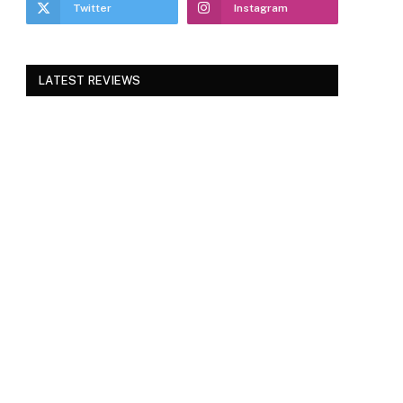
Twitter
Instagram
LATEST REVIEWS