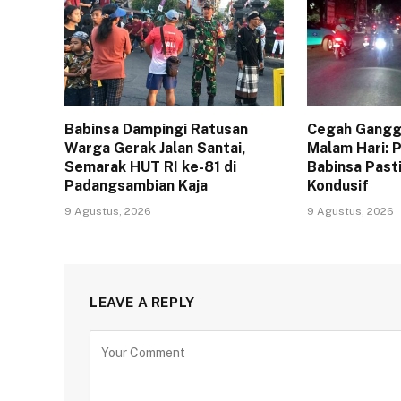
Babinsa Dampingi Ratusan
Cegah Gangg
Warga Gerak Jalan Santai,
Malam Hari: P
Semarak HUT RI ke-81 di
Babinsa Past
Padangsambian Kaja
Kondusif
9 Agustus, 2026
9 Agustus, 2026
LEAVE A REPLY