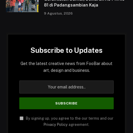
81 di Padangsambian Kaja
9 Agustus, 2026
Subscribe to Updates
Get the latest creative news from FooBar about
art, design and business.
By signing up, you agree to the our terms and our
Privacy Policy
agreement.