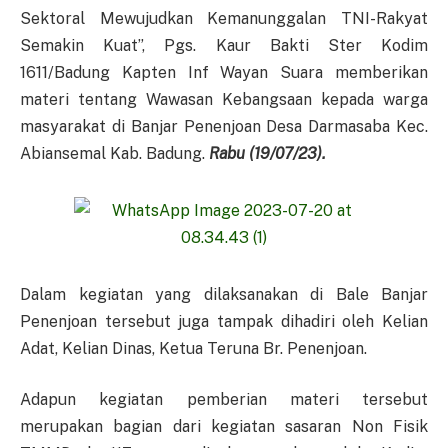
Sektoral Mewujudkan Kemanunggalan TNI-Rakyat
Semakin Kuat”, Pgs. Kaur Bakti Ster Kodim
1611/Badung Kapten Inf Wayan Suara memberikan
materi tentang Wawasan Kebangsaan kepada warga
masyarakat di Banjar Penenjoan Desa Darmasaba Kec.
Abiansemal Kab. Badung.
Rabu (19/07/23).
Dalam kegiatan yang dilaksanakan di Bale Banjar
Penenjoan tersebut juga tampak dihadiri oleh Kelian
Adat, Kelian Dinas, Ketua Teruna Br. Penenjoan.
Adapun kegiatan pemberian materi tersebut
merupakan bagian dari kegiatan sasaran Non Fisik