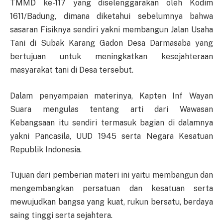
TMMD ke-117 yang diselenggarakan oleh Kodim
1611/Badung, dimana diketahui sebelumnya bahwa
sasaran Fisiknya sendiri yakni membangun Jalan Usaha
Tani di Subak Karang Gadon Desa Darmasaba yang
bertujuan untuk meningkatkan kesejahteraan
masyarakat tani di Desa tersebut.
Dalam penyampaian materinya, Kapten Inf Wayan
Suara mengulas tentang arti dari Wawasan
Kebangsaan itu sendiri termasuk bagian di dalamnya
yakni Pancasila, UUD 1945 serta Negara Kesatuan
Republik Indonesia.
Tujuan dari pemberian materi ini yaitu membangun dan
mengembangkan persatuan dan kesatuan serta
mewujudkan bangsa yang kuat, rukun bersatu, berdaya
saing tinggi serta sejahtera.