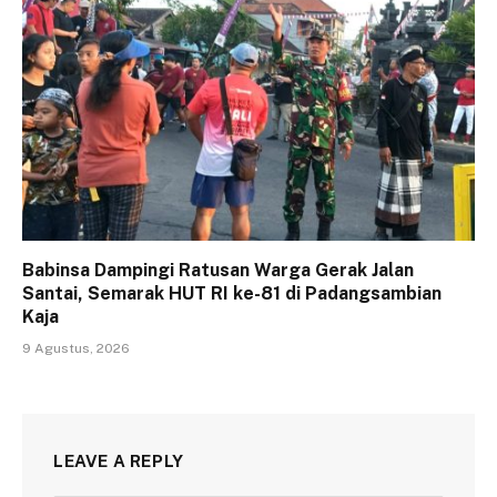
Babinsa Dampingi Ratusan Warga Gerak Jalan
Santai, Semarak HUT RI ke-81 di Padangsambian
Kaja
9 Agustus, 2026
LEAVE A REPLY