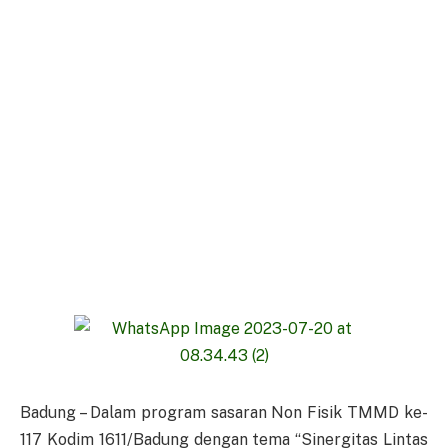
Badung – Dalam program sasaran Non Fisik TMMD ke-
117 Kodim 1611/Badung dengan tema “Sinergitas Lintas