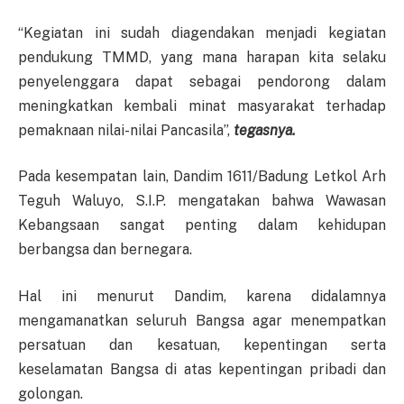
“Kegiatan ini sudah diagendakan menjadi kegiatan
pendukung TMMD, yang mana harapan kita selaku
penyelenggara dapat sebagai pendorong dalam
meningkatkan kembali minat masyarakat terhadap
pemaknaan nilai-nilai Pancasila”,
tegasnya.
Pada kesempatan lain, Dandim 1611/Badung Letkol Arh
Teguh Waluyo, S.I.P. mengatakan bahwa Wawasan
Kebangsaan sangat penting dalam kehidupan
berbangsa dan bernegara.
Hal ini menurut Dandim, karena didalamnya
mengamanatkan seluruh Bangsa agar menempatkan
persatuan dan kesatuan, kepentingan serta
keselamatan Bangsa di atas kepentingan pribadi dan
golongan.