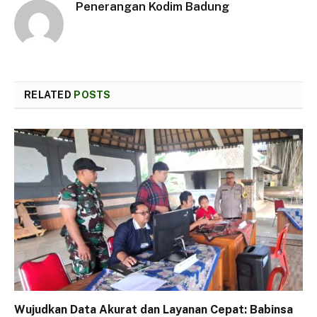
Penerangan Kodim Badung
RELATED
POSTS
Wujudkan Data Akurat dan Layanan Cepat: Babinsa