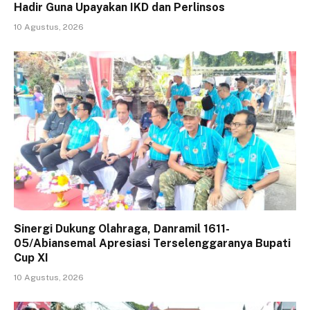
Hadir Guna Upayakan IKD dan Perlinsos
10 Agustus, 2026
Sinergi Dukung Olahraga, Danramil 1611-
05/Abiansemal Apresiasi Terselenggaranya Bupati
Cup XI
10 Agustus, 2026