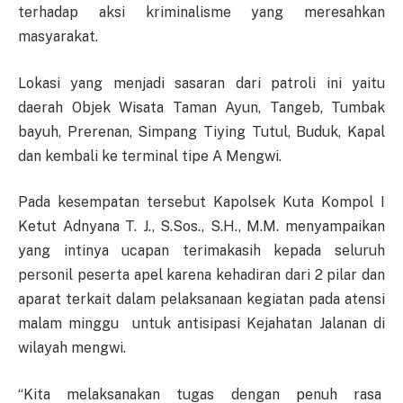
terhadap aksi kriminalisme yang meresahkan
masyarakat.
Lokasi yang menjadi sasaran dari patroli ini yaitu
daerah Objek Wisata Taman Ayun, Tangeb, Tumbak
bayuh, Prerenan, Simpang Tiying Tutul, Buduk, Kapal
dan kembali ke terminal tipe A Mengwi.
Pada kesempatan tersebut Kapolsek Kuta Kompol I
Ketut Adnyana T. J., S.Sos., S.H., M.M. menyampaikan
yang intinya ucapan terimakasih kepada seluruh
personil peserta apel karena kehadiran dari 2 pilar dan
aparat terkait dalam pelaksanaan kegiatan pada atensi
malam minggu untuk antisipasi Kejahatan Jalanan di
wilayah mengwi.
“Kita melaksanakan tugas dengan penuh rasa