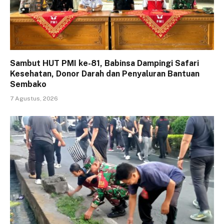
Sambut HUT PMI ke-81, Babinsa Dampingi Safari
Kesehatan, Donor Darah dan Penyaluran Bantuan
Sembako
7 Agustus, 2026