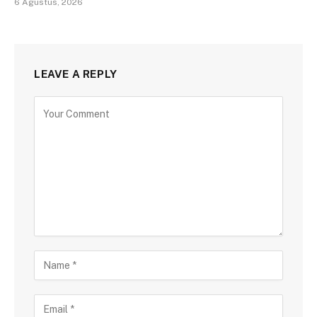
6 Agustus, 2026
LEAVE A REPLY