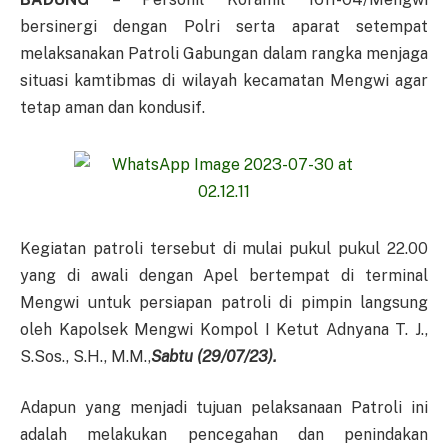
bersinergi dengan Polri serta aparat setempat
melaksanakan Patroli Gabungan dalam rangka menjaga
situasi kamtibmas di wilayah kecamatan Mengwi agar
tetap aman dan kondusif.
Kegiatan patroli tersebut di mulai pukul pukul 22.00
yang di awali dengan Apel bertempat di terminal
Mengwi untuk persiapan patroli di pimpin langsung
oleh Kapolsek Mengwi Kompol I Ketut Adnyana T. J.,
S.Sos., S.H., M.M.,
Sabtu (29/07/23).
Adapun yang menjadi tujuan pelaksanaan Patroli ini
adalah melakukan pencegahan dan penindakan