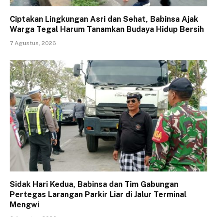
Ciptakan Lingkungan Asri dan Sehat, Babinsa Ajak
Warga Tegal Harum Tanamkan Budaya Hidup Bersih
7 Agustus, 2026
Sidak Hari Kedua, Babinsa dan Tim Gabungan
Pertegas Larangan Parkir Liar di Jalur Terminal
Mengwi