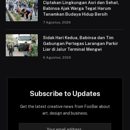
Ciptakan Lingkungan Asri dan Sehat,
Babinsa Ajak Warga Tegal Harum
Tanamkan Budaya Hidup Bersih
7 Agustus, 2026
Sidak Hari Kedua, Babinsa dan Tim
Gabungan Pertegas Larangan Parkir
Liar di Jalur Terminal Mengwi
6 Agustus, 2026
Subscribe to Updates
Get the latest creative news from FooBar about
art, design and business.