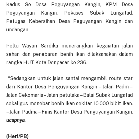
Kadus Se Desa Peguyangan Kangin, KPM Desa
Peguyangan Kangin, Pekases Subak Lungatad,
Petugas Kebersihan Desa Peguyangan Kangin dan
undangan.
Peltu Wayan Sardika menerangkan kegaiatan jalan
sehan dan penebaran benih ikan dilaksanakan dalam
rangka HUT Kota Denpasar ke 236.
“Sedangkan untuk jalan santai mengambil route star
dari Kantor Desa Penguyangan Kangin – Jalan Padm –
Jalan Cekomaria – Jalan petulaka – Balai Subak Lungatad
sekaligus menebar benih ikan sekitar 10.000 bibit ikan.
– Jalan Padma – Finis Kantor Desa Penguyangan Kangin,
ucapnya.
(Heri/PB)