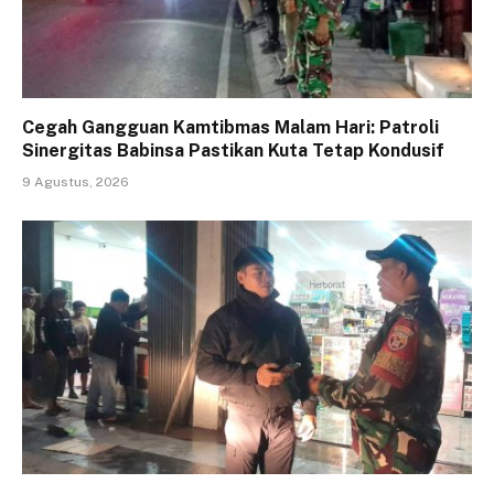
Cegah Gangguan Kamtibmas Malam Hari: Patroli
Sinergitas Babinsa Pastikan Kuta Tetap Kondusif
9 Agustus, 2026