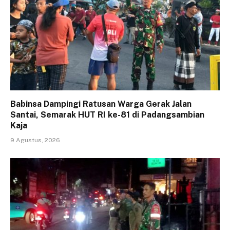
Babinsa Dampingi Ratusan Warga Gerak Jalan
Santai, Semarak HUT RI ke-81 di Padangsambian
Kaja
9 Agustus, 2026