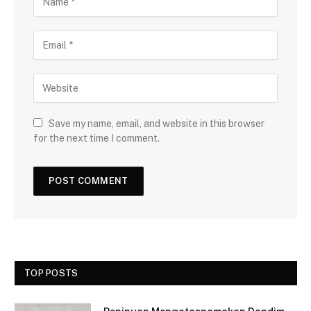
Save my name, email, and website in this browser
for the next time I comment.
TOP POSTS