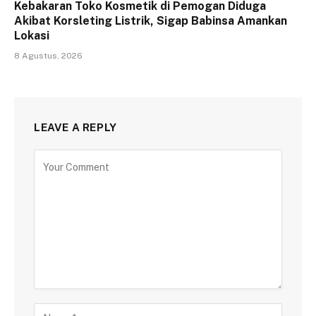
Kebakaran Toko Kosmetik di Pemogan Diduga
Akibat Korsleting Listrik, Sigap Babinsa Amankan
Lokasi
8 Agustus, 2026
LEAVE A REPLY