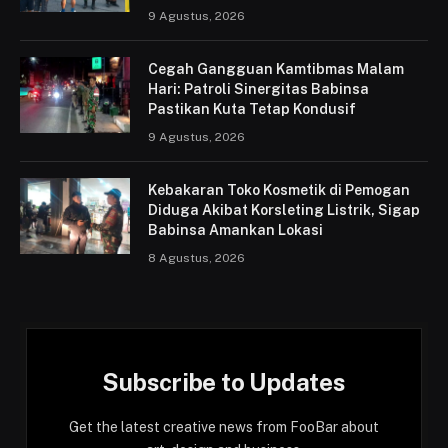
9 Agustus, 2026
Cegah Gangguan Kamtibmas Malam
Hari: Patroli Sinergitas Babinsa
Pastikan Kuta Tetap Kondusif
9 Agustus, 2026
Kebakaran Toko Kosmetik di Pemogan
Diduga Akibat Korsleting Listrik, Sigap
Babinsa Amankan Lokasi
8 Agustus, 2026
Subscribe to Updates
Get the latest creative news from FooBar about