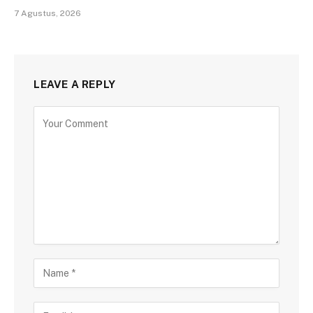
7 Agustus, 2026
LEAVE A REPLY