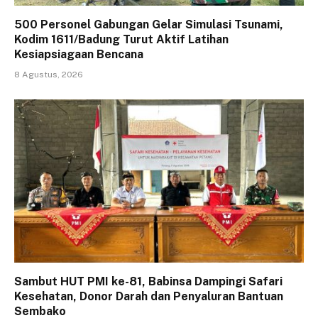
500 Personel Gabungan Gelar Simulasi Tsunami,
Kodim 1611/Badung Turut Aktif Latihan
Kesiapsiagaan Bencana
8 Agustus, 2026
Sambut HUT PMI ke-81, Babinsa Dampingi Safari
Kesehatan, Donor Darah dan Penyaluran Bantuan
Sembako