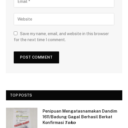
Save my name, email, and website in this browser
for the next time I comment.
TOP POSTS
Penipuan Mengatasnamakan Dandim
1611/Badung Gagal Berhasil Berkat
Konfirmasi 𝙏𝙤𝙠𝙤