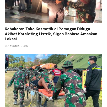
Kebakaran Toko Kosmetik di Pemogan Diduga
Akibat Korsleting Listrik, Sigap Babinsa Amankan
Lokasi
8 Agustus, 2026