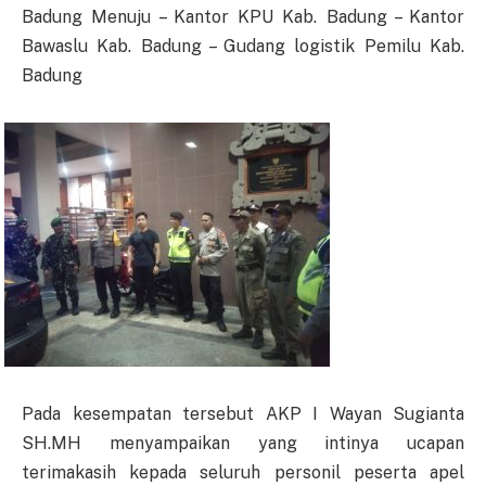
Badung Menuju – Kantor KPU Kab. Badung – Kantor
Bawaslu Kab. Badung – Gudang logistik Pemilu Kab.
Badung
Pada kesempatan tersebut AKP I Wayan Sugianta
SH.MH menyampaikan yang intinya ucapan
terimakasih kepada seluruh personil peserta apel