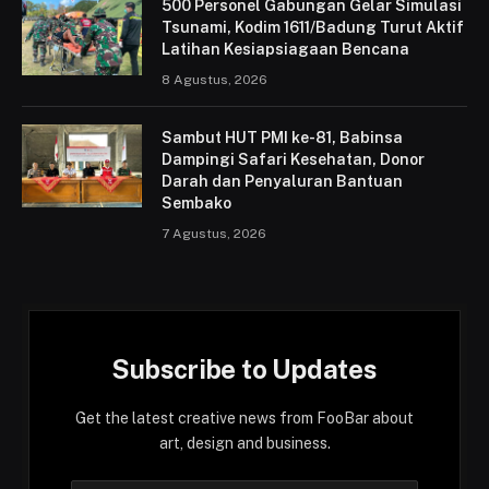
500 Personel Gabungan Gelar Simulasi
Tsunami, Kodim 1611/Badung Turut Aktif
Latihan Kesiapsiagaan Bencana
8 Agustus, 2026
Sambut HUT PMI ke-81, Babinsa
Dampingi Safari Kesehatan, Donor
Darah dan Penyaluran Bantuan
Sembako
7 Agustus, 2026
Subscribe to Updates
Get the latest creative news from FooBar about
art, design and business.