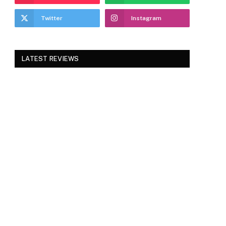
Twitter
Instagram
LATEST REVIEWS