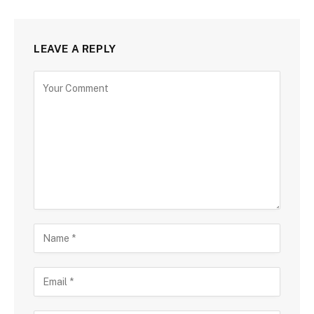
LEAVE A REPLY