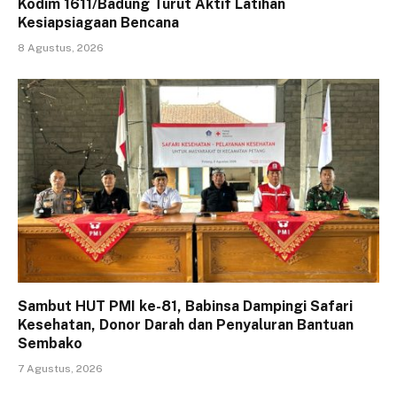
Kodim 1611/Badung Turut Aktif Latihan
Kesiapsiagaan Bencana
8 Agustus, 2026
Sambut HUT PMI ke-81, Babinsa Dampingi Safari
Kesehatan, Donor Darah dan Penyaluran Bantuan
Sembako
7 Agustus, 2026