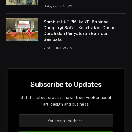
8 Agustus, 2026
Sambut HUT PMI ke-81, Babinsa
Dampingi Safari Kesehatan, Donor
Darah dan Penyaluran Bantuan
Sembako
7 Agustus, 2026
Subscribe to Updates
Get the latest creative news from FooBar about
art, design and business.