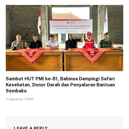
Sambut HUT PMI ke-81, Babinsa Dampingi Safari
Kesehatan, Donor Darah dan Penyaluran Bantuan
Sembako
7 Agustus, 2026
LEAVE A REPLY