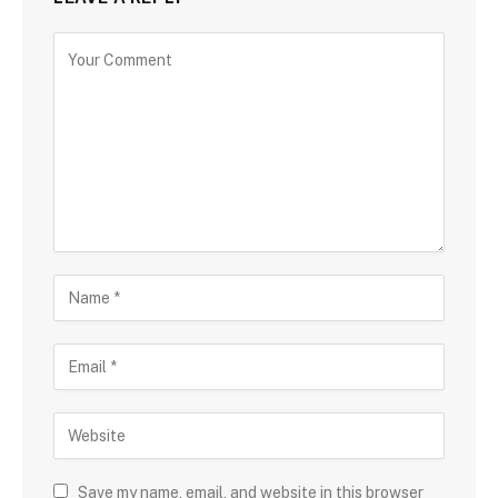
Save my name, email, and website in this browser