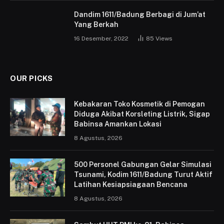
Dandim 1611/Badung Berbagi di Jum’at
Yang Berkah
16 Desember, 2022
85
Views
OUR PICKS
Kebakaran Toko Kosmetik di Pemogan
Diduga Akibat Korsleting Listrik, Sigap
Babinsa Amankan Lokasi
8 Agustus, 2026
500 Personel Gabungan Gelar Simulasi
Tsunami, Kodim 1611/Badung Turut Aktif
Latihan Kesiapsiagaan Bencana
8 Agustus, 2026