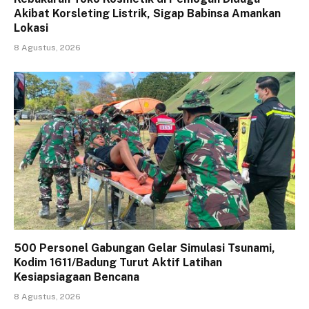
Akibat Korsleting Listrik, Sigap Babinsa Amankan
Lokasi
8 Agustus, 2026
500 Personel Gabungan Gelar Simulasi Tsunami,
Kodim 1611/Badung Turut Aktif Latihan
Kesiapsiagaan Bencana
8 Agustus, 2026