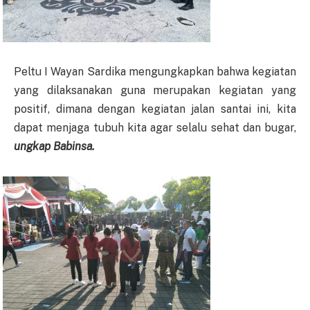
Peltu I Wayan Sardika mengungkapkan bahwa kegiatan
yang dilaksanakan guna merupakan kegiatan yang
positif, dimana dengan kegiatan jalan santai ini, kita
dapat menjaga tubuh kita agar selalu sehat dan bugar,
ungkap Babinsa.