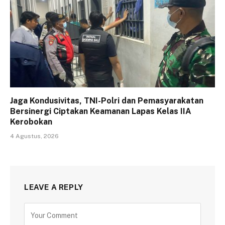
Jaga Kondusivitas, TNI-Polri dan Pemasyarakatan
Bersinergi Ciptakan Keamanan Lapas Kelas IIA
Kerobokan
4 Agustus, 2026
LEAVE A REPLY