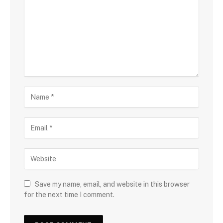
Save my name, email, and website in this browser
for the next time I comment.