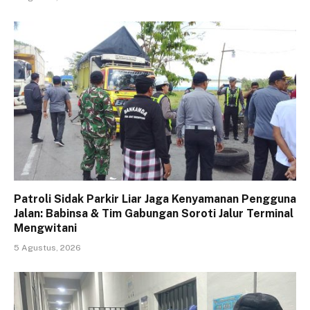
Patroli Sidak Parkir Liar Jaga Kenyamanan Pengguna
Jalan: Babinsa & Tim Gabungan Soroti Jalur Terminal
Mengwitani
5 Agustus, 2026