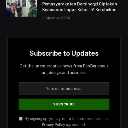
Pemasyarakatan Bersinergi Ciptakan
Keamanan Lapas Kelas IIA Kerobokan
4 Agustus, 2026
Subscribe to Updates
Get the latest creative news from FooBar about
art, design and business.
By signing up, you agree to the our terms and our
Privacy Policy
agreement.