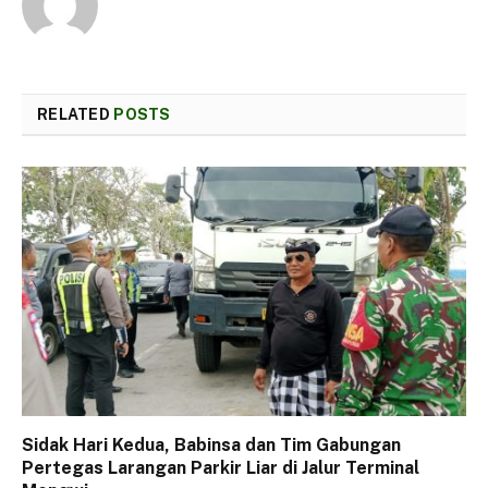
RELATED
POSTS
Sidak Hari Kedua, Babinsa dan Tim Gabungan
Pertegas Larangan Parkir Liar di Jalur Terminal