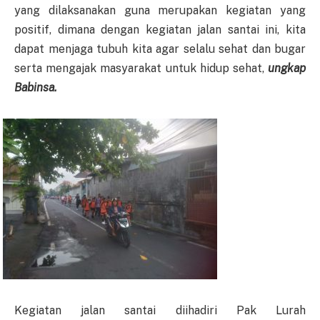
yang dilaksanakan guna merupakan kegiatan yang
positif, dimana dengan kegiatan jalan santai ini, kita
dapat menjaga tubuh kita agar selalu sehat dan bugar
serta mengajak masyarakat untuk hidup sehat,
ungkap
Babinsa.
Kegiatan jalan santai diihadiri Pak Lurah