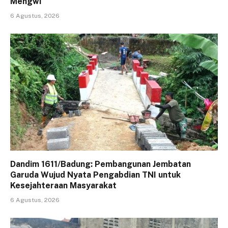
Mengwi
6 Agustus, 2026
Dandim 1611/Badung: Pembangunan Jembatan
Garuda Wujud Nyata Pengabdian TNI untuk
Kesejahteraan Masyarakat
6 Agustus, 2026