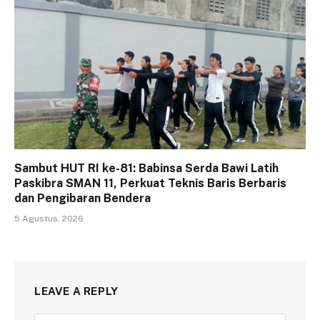
Sambut HUT RI ke-81: Babinsa Serda Bawi Latih
Paskibra SMAN 11, Perkuat Teknis Baris Berbaris
dan Pengibaran Bendera
5 Agustus, 2026
LEAVE A REPLY