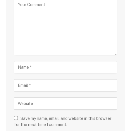
Save my name, email, and website in this browser
for the next time I comment.