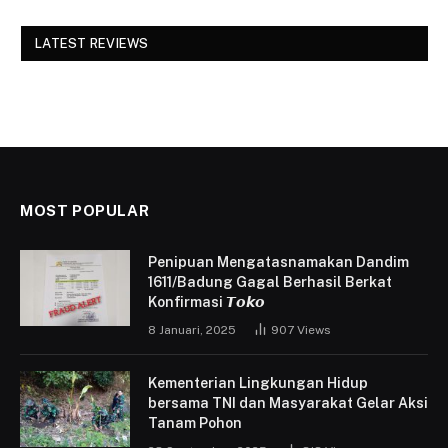
LATEST REVIEWS
MOST POPULAR
Penipuan Mengatasnamakan Dandim
1611/Badung Gagal Berhasil Berkat
Konfirmasi 𝙏𝙤𝙠𝙤
8 Januari, 2025
907
Views
Kementerian Lingkungan Hidup
bersama TNI dan Masyarakat Gelar Aksi
Tanam Pohon