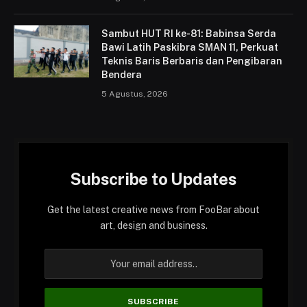
Sambut HUT RI ke-81: Babinsa Serda
Bawi Latih Paskibra SMAN 11, Perkuat
Teknis Baris Berbaris dan Pengibaran
Bendera
5 Agustus, 2026
Subscribe to Updates
Get the latest creative news from FooBar about
art, design and business.